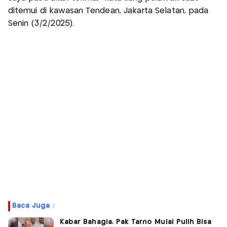
ditemui di kawasan Tendean, Jakarta Selatan, pada
Senin (3/2/2025).
Baca Juga :
Kabar Bahagia, Pak Tarno Mulai Pulih Bisa