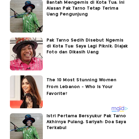
Bantah Mengemis di Kota Tua, Ini
Alasan Pak Tarno Tetap Terima
Uang Pengunjung
Pak Tarno Sedih Disebut Ngemis
di Kota Tua: Saya Lagi Piknik, Diajak
Foto dan Dikasih Uang
Istri Pertama Bersyukur Pak Tarno
Akhirnya Pulang, Sariyah: Doa Saya
Terkabul