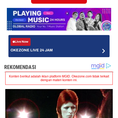
Live Now
OKEZONE LIVE 24 JAM