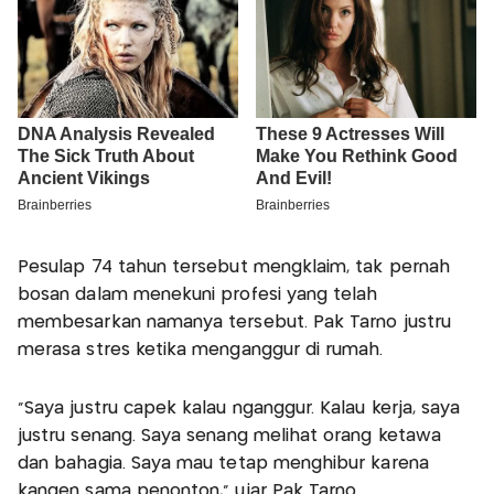
Pesulap 74 tahun tersebut mengklaim, tak pernah
bosan dalam menekuni profesi yang telah
membesarkan namanya tersebut. Pak Tarno justru
merasa stres ketika menganggur di rumah.
"Saya justru capek kalau nganggur. Kalau kerja, saya
justru senang. Saya senang melihat orang ketawa
dan bahagia. Saya mau tetap menghibur karena
kangen sama penonton," ujar Pak Tarno.