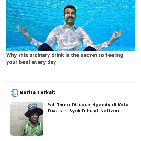
Berita Terkait
Pak Tarno Dituduh Ngemis di Kota
Tua, Istri Syok Dihujat Netizen