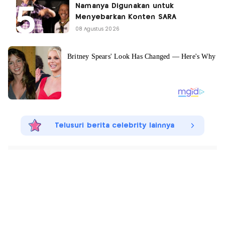
Namanya Digunakan untuk
Menyebarkan Konten SARA
08 Agustus 2026
Telusuri berita celebrity lainnya