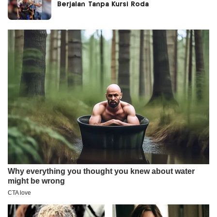
Berjalan Tanpa Kursi Roda