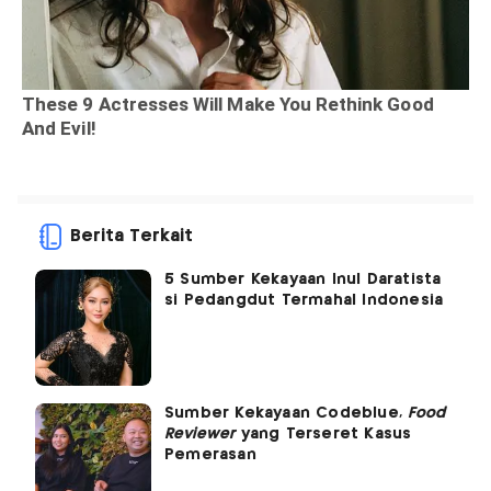
Berita Terkait
5 Sumber Kekayaan Inul Daratista
si Pedangdut Termahal Indonesia
Sumber Kekayaan Codeblue,
Food
Reviewer
yang Terseret Kasus
Pemerasan