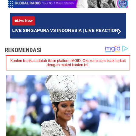
Live Now
LIVE SINGAPURA VS INDONESIA | LIVE REACTION