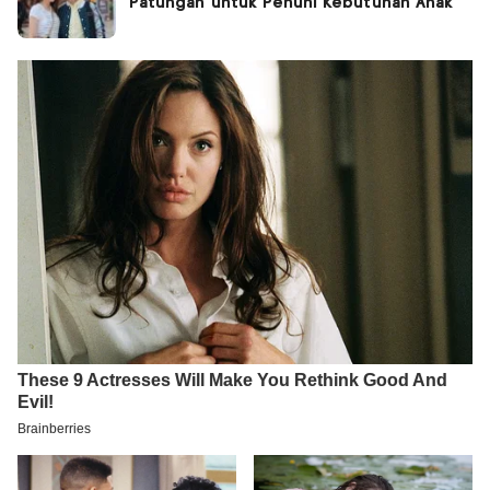
Patungan untuk Penuhi Kebutuhan Anak