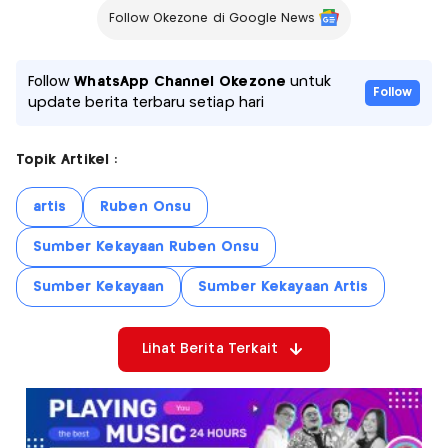
Follow Okezone di Google News
Follow
WhatsApp Channel Okezone
untuk
Follow
update berita terbaru setiap hari
Topik Artikel :
artis
Ruben Onsu
Sumber Kekayaan Ruben Onsu
Sumber Kekayaan
Sumber Kekayaan Artis
Lihat Berita Terkait