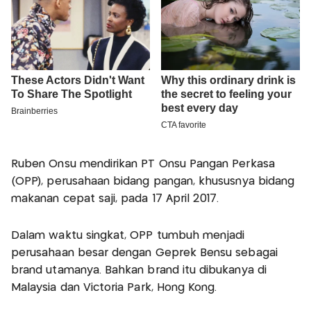
Ruben Onsu mendirikan PT Onsu Pangan Perkasa
(OPP), perusahaan bidang pangan, khususnya bidang
makanan cepat saji, pada 17 April 2017.
Dalam waktu singkat, OPP tumbuh menjadi
perusahaan besar dengan Geprek Bensu sebagai
brand utamanya. Bahkan brand itu dibukanya di
Malaysia dan Victoria Park, Hong Kong.