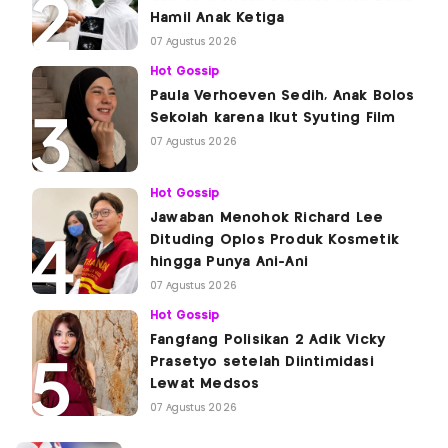
Hamil Anak Ketiga
07 Agustus 2026
Hot Gossip
Paula Verhoeven Sedih, Anak Bolos
Sekolah karena Ikut Syuting Film
07 Agustus 2026
Hot Gossip
Jawaban Menohok Richard Lee
Dituding Oplos Produk Kosmetik
hingga Punya Ani-Ani
07 Agustus 2026
Hot Gossip
Fangfang Polisikan 2 Adik Vicky
Prasetyo setelah Diintimidasi
Lewat Medsos
07 Agustus 2026