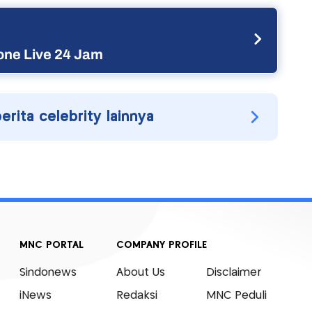
ne Live 24 Jam
berita celebrity lainnya
MNC PORTAL
COMPANY PROFILE
Sindonews
About Us
Disclaimer
iNews
Redaksi
MNC Peduli