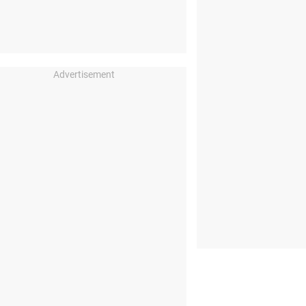
Advertisement