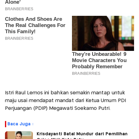
Istri Raul Lemos ini bahkan semakin mantap untuk
maju usai mendapat mandat dari Ketua Umum PDI
Perjuangan (PDIP) Megawati Soekarno Putri.
Baca Juga :
Krisdayanti Batal Mundur dari Pemilihan