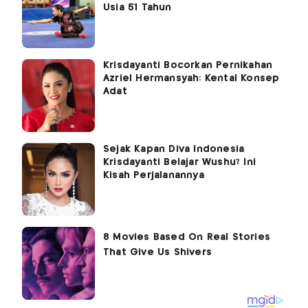
Usia 51 Tahun
Krisdayanti Bocorkan Pernikahan
Azriel Hermansyah: Kental Konsep
Adat
Sejak Kapan Diva Indonesia
Krisdayanti Belajar Wushu? Ini
Kisah Perjalanannya