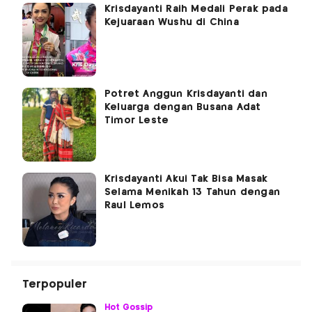
Krisdayanti Raih Medali Perak pada
Kejuaraan Wushu di China
Potret Anggun Krisdayanti dan
Keluarga dengan Busana Adat
Timor Leste
Krisdayanti Akui Tak Bisa Masak
Selama Menikah 13 Tahun dengan
Raul Lemos
Terpopuler
Hot Gossip