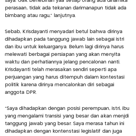
saya. Gak berlebihan yaa setiap orang ada dinamika
perasaan, tidak ada tekanan darimanapun tidak ada
bimbang atau ragu," lanjutnya.
Sebab, Krisdayanti menyadari betul bahwa dirinya
dihadapkan pada tanggung jawab lain sebagai istri
dan ibu untuk keluarganya. Belum lagi dirinya harus
melewati berbagai persiapan yang akan menyita
waktu dan perhatiannya jelang pencalonan nanti.
Krisdayanti telah merasakan sendiri seperti apa
perjuangan yang harus ditempuh dalam kontestasi
politik karena dirinya mencalonkan diri sebagai
anggota DPR.
"Saya dihadapkan dengan posisi perempuan, istri, ibu
yang mengalami transisi yang besar dan akan menjdi
tanggung jawab yang besar. Saya merasa tahun ini
dihadapkan dengan kontenstasi legislatif dan juga