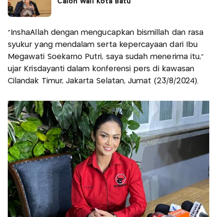
Calon Wali Kota Batu
"InshaAllah dengan mengucapkan bismillah dan rasa
syukur yang mendalam serta kepercayaan dari Ibu
Megawati Soekarno Putri, saya sudah menerima itu,"
ujar Krisdayanti dalam konferensi pers di kawasan
Cilandak Timur, Jakarta Selatan, Jumat (23/8/2024).