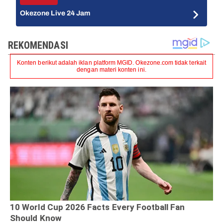
Okezone Live 24 Jam