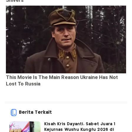
Berita Terkait
Kisah Kris Dayanti, Sabet Juara 1
Kejurnas Wushu Kungfu 2026 di