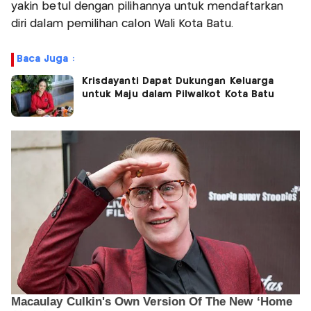
yakin betul dengan pilihannya untuk mendaftarkan
diri dalam pemilihan calon Wali Kota Batu.
Baca Juga :
Krisdayanti Dapat Dukungan Keluarga
untuk Maju dalam Pilwalkot Kota Batu