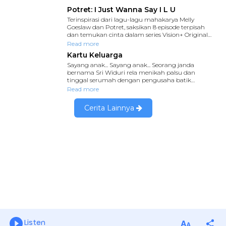
Listen