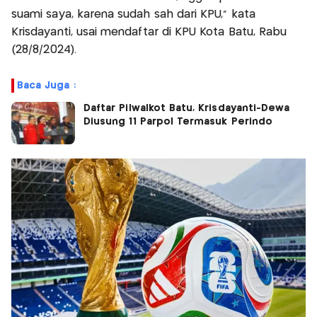
suami saya, karena sudah sah dari KPU," kata
Krisdayanti, usai mendaftar di KPU Kota Batu, Rabu
(28/8/2024).
Baca Juga :
Daftar Pilwalkot Batu, Krisdayanti-Dewa
Diusung 11 Parpol Termasuk Perindo