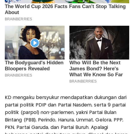
KD mengaku bersyukur mendapatkan dukungan dari
partai politik PDIP dan Partai Nasdem, serta 9 partai
politik (parpol) non-parlemen, yakni Partai Bulan
Bintang (PBB), Perindo, Hanura, Ummat, Gelora, PPP,
PKN, Partai Garuda, dan Partai Buruh. Apalagi