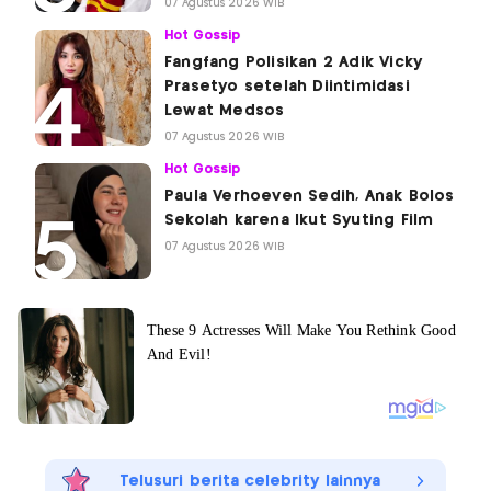
07 Agustus 2026 WIB
Hot Gossip
Fangfang Polisikan 2 Adik Vicky
Prasetyo setelah Diintimidasi
Lewat Medsos
07 Agustus 2026 WIB
Hot Gossip
Paula Verhoeven Sedih, Anak Bolos
Sekolah karena Ikut Syuting Film
07 Agustus 2026 WIB
Telusuri berita celebrity lainnya