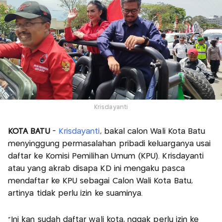
Krisdayanti
KOTA BATU
-
Krisdayanti
, bakal calon Wali Kota Batu
menyinggung permasalahan pribadi keluarganya usai
daftar ke Komisi Pemilihan Umum (KPU). Krisdayanti
atau yang akrab disapa KD ini mengaku pasca
mendaftar ke KPU sebagai Calon Wali Kota Batu,
artinya tidak perlu izin ke suaminya.
"Ini kan sudah daftar wali kota, nggak perlu izin ke