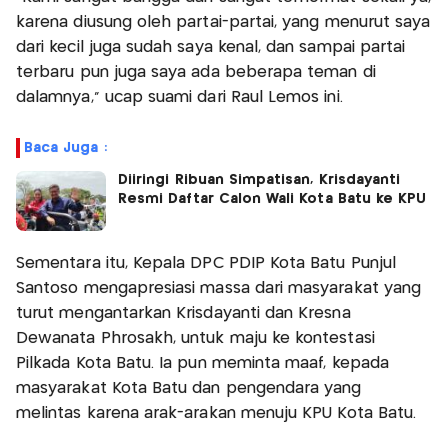
karena diusung oleh partai-partai, yang menurut saya
dari kecil juga sudah saya kenal, dan sampai partai
terbaru pun juga saya ada beberapa teman di
dalamnya," ucap suami dari Raul Lemos ini.
Baca Juga :
Diiringi Ribuan Simpatisan, Krisdayanti
Resmi Daftar Calon Wali Kota Batu ke KPU
Sementara itu, Kepala DPC PDIP Kota Batu Punjul
Santoso mengapresiasi massa dari masyarakat yang
turut mengantarkan Krisdayanti dan Kresna
Dewanata Phrosakh, untuk maju ke kontestasi
Pilkada Kota Batu. Ia pun meminta maaf, kepada
masyarakat Kota Batu dan pengendara yang
melintas karena arak-arakan menuju KPU Kota Batu.