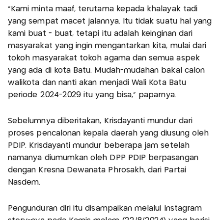
"Kami minta maaf, terutama kepada khalayak tadi
yang sempat macet jalannya. Itu tidak suatu hal yang
kami buat - buat, tetapi itu adalah keinginan dari
masyarakat yang ingin mengantarkan kita, mulai dari
tokoh masyarakat tokoh agama dan semua aspek
yang ada di kota Batu. Mudah-mudahan bakal calon
walikota dan nanti akan menjadi Wali Kota Batu
periode 2024-2029 itu yang bisa," paparnya.
Sebelumnya diberitakan, Krisdayanti mundur dari
proses pencalonan kepala daerah yang diusung oleh
PDIP. Krisdayanti mundur beberapa jam setelah
namanya diumumkan oleh DPP PDIP berpasangan
dengan Kresna Dewanata Phrosakh, dari Partai
Nasdem.
Pengunduran diri itu disampaikan melalui Instagram