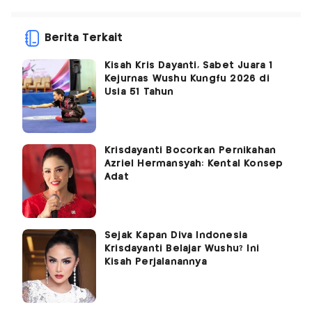
Berita Terkait
Kisah Kris Dayanti, Sabet Juara 1
Kejurnas Wushu Kungfu 2026 di
Usia 51 Tahun
Krisdayanti Bocorkan Pernikahan
Azriel Hermansyah: Kental Konsep
Adat
Sejak Kapan Diva Indonesia
Krisdayanti Belajar Wushu? Ini
Kisah Perjalanannya