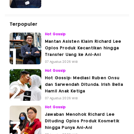
Terpopuler
Hot Gossip
Mantan Asisten Klaim Richard Lee
Oplos Produk Kecantikan hingga
Transfer Uang ke Ani-Ani
07 Agustus 2026 WIB
Hot Gossip
Hot Gossip: Mediasi Ruben Onsu
dan Sarwendah Ditunda, Irish Bella
Hamil Anak Ketiga
07 Agustus 2026 WIB
Hot Gossip
Jawaban Menohok Richard Lee
Dituding Oplos Produk Kosmetik
hingga Punya Ani-Ani