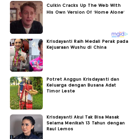
Krisdayanti Raih Medali Perak pada
Kejuaraan Wushu di China
Potret Anggun Krisdayanti dan
Keluarga dengan Busana Adat
Timor Leste
Krisdayanti Akui Tak Bisa Masak
Selama Menikah 13 Tahun dengan
Raul Lemos