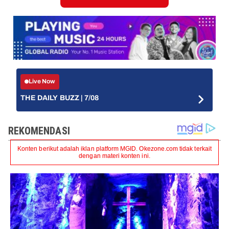
Live Now
THE DAILY BUZZ | 7/08