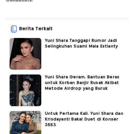
Berita Terkait
Yuni Shara Tanggapi Rumor Jadi
Selingkuhan Suami Maia Estianty
Yuni Shara Geram, Bantuan Beras
untuk Korban Banjir Rusak Akibat
Metode Airdrop yang Buruk
Untuk Pertama Kali, Yuni Shara dan
Krisdayanti Bakal Duet di Konser
3553