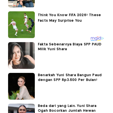
Fakta Sebenarnya Biaya SPP PAUD
Milik Yuni Shara
Benarkah Yuni Shara Bangun Paud
dengan SPP Rp3.500 Per Bulan?
Beda dari yang Lain, Yuni Shara
Ogah Bocorkan Jumlah Hewan