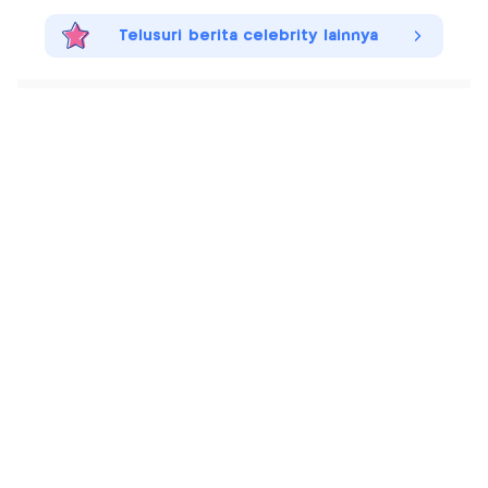
Telusuri berita celebrity lainnya