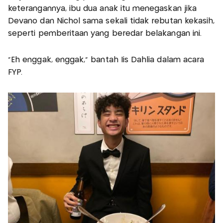
keterangannya, ibu dua anak itu menegaskan jika
Devano dan Nichol sama sekali tidak rebutan kekasih,
seperti pemberitaan yang beredar belakangan ini.
”Eh enggak, enggak," bantah Iis Dahlia dalam acara
FYP.