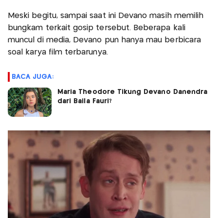
Meski begitu, sampai saat ini Devano masih memilih
bungkam terkait gosip tersebut. Beberapa kali
muncul di media, Devano pun hanya mau berbicara
soal karya film terbarunya.
BACA JUGA:
Maria Theodore Tikung Devano Danendra
dari Baila Fauri?