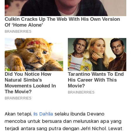
Akan tetapi,
Iis Dahlia
selaku ibunda Devano
mencoba untuk bersuara dan meluruskan apa yang
terjadi antara sang putra dengan Jefri Nichol. Lewat