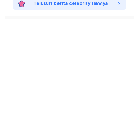
Telusuri berita celebrity lainnya