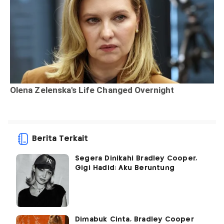
Berita Terkait
Segera Dinikahi Bradley Cooper,
Gigi Hadid: Aku Beruntung
Dimabuk Cinta, Bradley Cooper