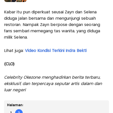
Kabar itu pun diperkuat seusai Zayn dan Selena
diduga jalan bersama dan mengunjungi sebuah
restoran. Nampak Zayn berpose dengan seorang
fans sembari memegang tas wanita, yang diduga
milik Selena.
Lihat juga:
Video Kondisi Terkini Indra Bekti
(CLO)
Celebrity Okezone menghadirkan berita terbaru,
eksklusif, dan terpercaya seputar artis dalam dan
luar negeri
Halaman:
1
2