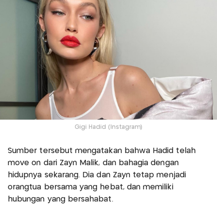
Gigi Hadid (Instagram)
Sumber tersebut mengatakan bahwa Hadid telah
move on dari Zayn Malik, dan bahagia dengan
hidupnya sekarang. Dia dan Zayn tetap menjadi
orangtua bersama yang hebat, dan memiliki
hubungan yang bersahabat.