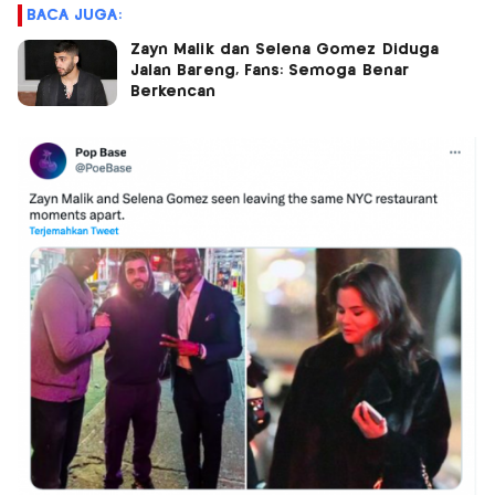
BACA JUGA:
Zayn Malik dan Selena Gomez Diduga
Jalan Bareng, Fans: Semoga Benar
Berkencan