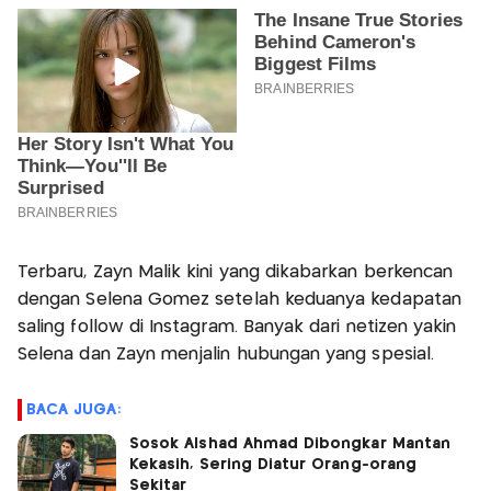
Terbaru, Zayn Malik kini yang dikabarkan berkencan
dengan Selena Gomez setelah keduanya kedapatan
saling follow di Instagram. Banyak dari netizen yakin
Selena dan Zayn menjalin hubungan yang spesial.
BACA JUGA:
Sosok Alshad Ahmad Dibongkar Mantan
Kekasih, Sering Diatur Orang-orang
Sekitar