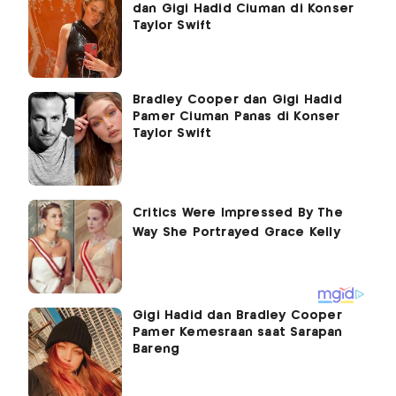
dan Gigi Hadid Ciuman di Konser
Taylor Swift
Bradley Cooper dan Gigi Hadid
Pamer Ciuman Panas di Konser
Taylor Swift
Gigi Hadid dan Bradley Cooper
Pamer Kemesraan saat Sarapan
Bareng