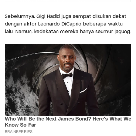
Sebelumnya, Gigi Hadid juga sempat diisukan dekat
dengan aktor Leonardo DiCaprio beberapa waktu
lalu. Namun, kedekatan mereka hanya seumur jagung.