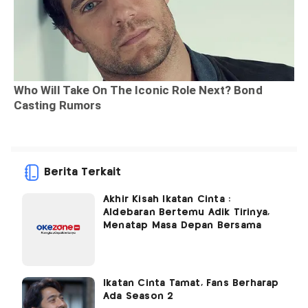
Berita Terkait
Akhir Kisah Ikatan Cinta :
Aldebaran Bertemu Adik Tirinya,
Menatap Masa Depan Bersama
Ikatan Cinta Tamat, Fans Berharap
Ada Season 2