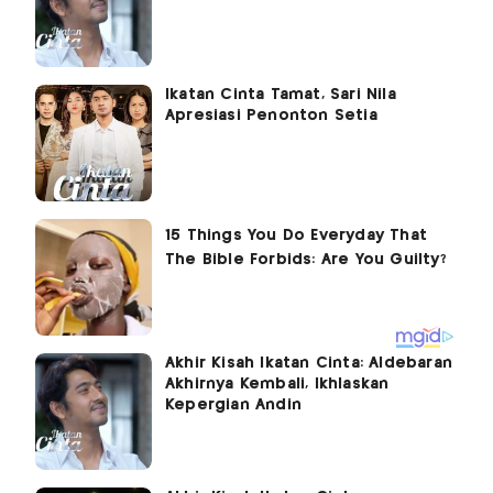
Ikatan Cinta Tamat, Sari Nila
Apresiasi Penonton Setia
Akhir Kisah Ikatan Cinta: Aldebaran
Akhirnya Kembali, Ikhlaskan
Kepergian Andin