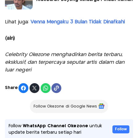
Lihat juga:
Venna Mengaku 3 Bulan Tidak Dinafkahi
(aln)
Celebrity Okezone menghadirkan berita terbaru,
eksklusif, dan terpercaya seputar artis dalam dan
luar negeri
Share
Follow Okezone di Google News
Follow
WhatsApp Channel Okezone
untuk
Follow
update berita terbaru setiap hari