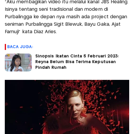
"Aku membagikan video itu melalui kanal JBS Healing.
Isinya tentang seni tradisional dan modern di
Purbalingga ke depan nya masih ada project dengan
seniman Purbalingga Sigit Blewuk, Bayu Gaka, Ajat
Famuji" kata Diaz Aries.
BACA JUGA:
Sinopsis Ikatan Cinta 5 Februari 2023:
Reyna Belum Bisa Terima Keputusan
Pindah Rumah