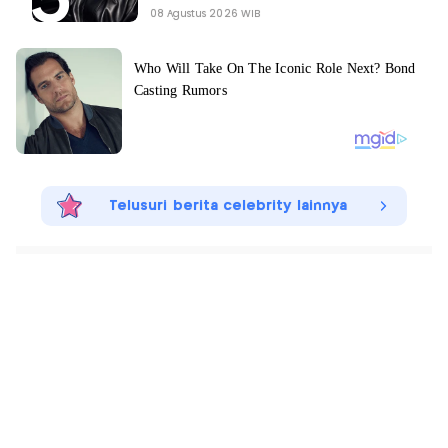
08 Agustus 2026 WIB
Telusuri berita celebrity lainnya