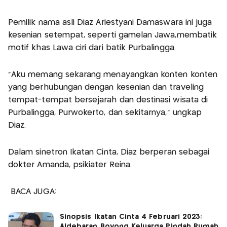
Pemilik nama asli Diaz Ariestyani Damaswara ini juga
kesenian setempat, seperti gamelan Jawa,membatik
motif khas Lawa ciri dari batik Purbalingga.
"Aku memang sekarang menayangkan konten konten
yang berhubungan dengan kesenian dan traveling
tempat-tempat bersejarah dan destinasi wisata di
Purbalingga, Purwokerto, dan sekitarnya," ungkap
Diaz.
Dalam sinetron Ikatan Cinta, Diaz berperan sebagai
dokter Amanda, psikiater Reina.
BACA JUGA:
Sinopsis Ikatan Cinta 4 Februari 2023:
Aldebaran Boyong Keluarga Pindah Rumah