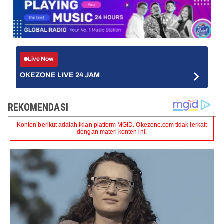
Live Now
OKEZONE LIVE 24 JAM