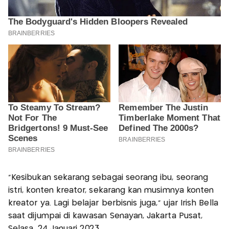
"Kesibukan sekarang sebagai seorang ibu, seorang
istri, konten kreator, sekarang kan musimnya konten
kreator ya. Lagi belajar berbisnis juga," ujar Irish Bella
saat dijumpai di kawasan Senayan, Jakarta Pusat,
Selasa, 24 Januari 2023.