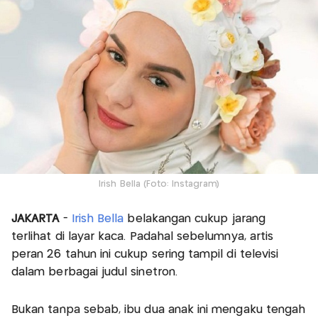
Irish Bella (Foto: Instagram)
JAKARTA
-
Irish Bella
belakangan cukup jarang
terlihat di layar kaca. Padahal sebelumnya, artis
peran 26 tahun ini cukup sering tampil di televisi
dalam berbagai judul sinetron.
Bukan tanpa sebab, ibu dua anak ini mengaku tengah