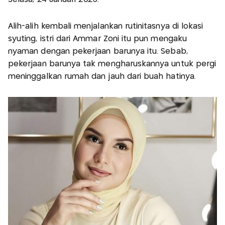
Alih-alih kembali menjalankan rutinitasnya di lokasi
syuting, istri dari Ammar Zoni itu pun mengaku
nyaman dengan pekerjaan barunya itu. Sebab,
pekerjaan barunya tak mengharuskannya untuk pergi
meninggalkan rumah dan jauh dari buah hatinya.