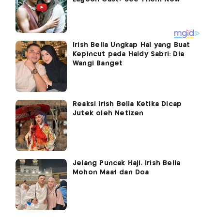
Irish Bella Ungkap Hal yang Buat
Kepincut pada Haldy Sabri: Dia
Wangi Banget
Reaksi Irish Bella Ketika Dicap
Jutek oleh Netizen
Jelang Puncak Haji, Irish Bella
Mohon Maaf dan Doa