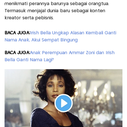
menikmati perannya barunya sebagai orangtua.
Termasuk menjajal dunia baru sebagai konten
kreator serta pebisnis.
BACA JUGA:
Irish Bella Ungkap Alasan Kembali Ganti
Nama Anak, Akui Sempat Bingung
BACA JUGA:
Anak Perempuan Ammar Zoni dan Irish
Bella Ganti Nama Lagi?