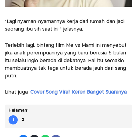
"Lagi nyaman-nyamannya kerja dari rumah dan jadi
seorang ibu sih saat ini," jelasnya.
Terlebih lagi, bintang film Me vs Mami ini menyebut
jika anak perempuannya yang baru berusia 5 bulan
itu selalu ingin berada di dekatnya. Hal itu semakin
membuatnya tak tega untuk berada jauh dari sang
putri.
Lihat juga:
Cover Song Viral! Keren Banget Suaranya
Halaman:
1
2