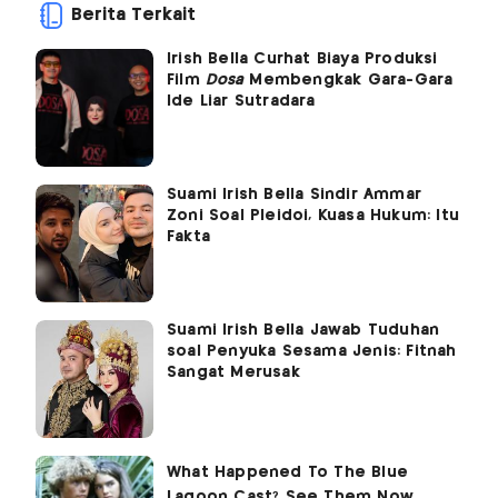
Berita Terkait
Irish Bella Curhat Biaya Produksi
Film
Dosa
Membengkak Gara-Gara
Ide Liar Sutradara
Suami Irish Bella Sindir Ammar
Zoni Soal Pleidoi, Kuasa Hukum: Itu
Fakta
Suami Irish Bella Jawab Tuduhan
soal Penyuka Sesama Jenis: Fitnah
Sangat Merusak