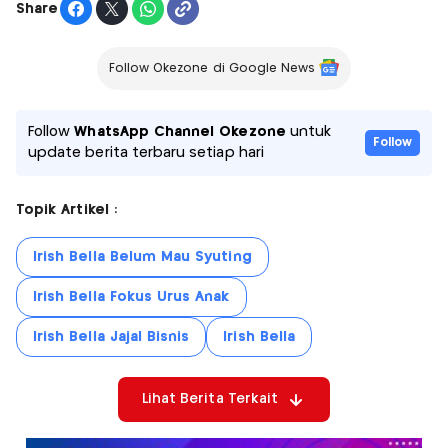
Share
Follow Okezone di Google News
Follow
WhatsApp Channel Okezone
untuk
Follow
update berita terbaru setiap hari
Topik Artikel :
Irish Bella Belum Mau Syuting
Irish Bella Fokus Urus Anak
Irish Bella Jajal Bisnis
Irish Bella
Lihat Berita Terkait