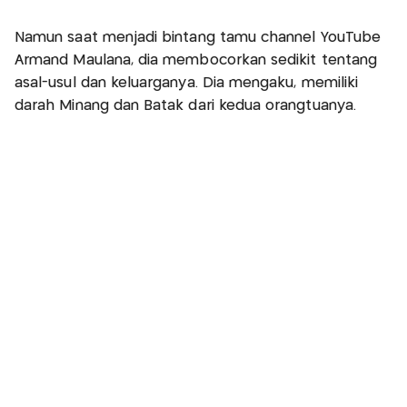
Namun saat menjadi bintang tamu channel YouTube
Armand Maulana, dia membocorkan sedikit tentang
asal-usul dan keluarganya. Dia mengaku, memiliki
darah Minang dan Batak dari kedua orangtuanya.