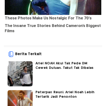
Berita Terkait
Ariel NOAH Akui Tak Pede DM
Cewek Duluan, Takut Tak Dibalas
Peterpan Reuni, Ariel Noah Lebih
Tertarik Jadi Penonton