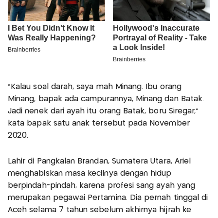
"Kalau soal darah, saya mah Minang. Ibu orang
Minang, bapak ada campurannya, Minang dan Batak.
Jadi nenek dari ayah itu orang Batak, boru Siregar,"
kata bapak satu anak tersebut pada November
2020.
Lahir di Pangkalan Brandan, Sumatera Utara, Ariel
menghabiskan masa kecilnya dengan hidup
berpindah-pindah, karena profesi sang ayah yang
merupakan pegawai Pertamina. Dia pernah tinggal di
Aceh selama 7 tahun sebelum akhirnya hijrah ke