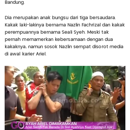
Bandung.
Dia merupakan anak bungsu dari tiga bersaudara.
Kakak laki-lakinya bernama Nazlin Fachrizal dan kakak
perempuannya bernama Seali Syeh. Meski tak
pernah memamerkan kebersamaan dengan dua
kakaknya, namun sosok Nazlin sempat disorot media
di awal karier Ariel.