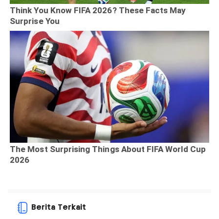
Berita Terkait