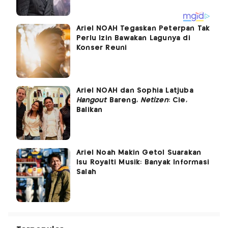
Ariel NOAH Tegaskan Peterpan Tak
Perlu Izin Bawakan Lagunya di
Konser Reuni
Ariel NOAH dan Sophia Latjuba
Hangout
Bareng,
Netizen
: Cie,
Balikan
Ariel Noah Makin Getol Suarakan
Isu Royalti Musik: Banyak Informasi
Salah