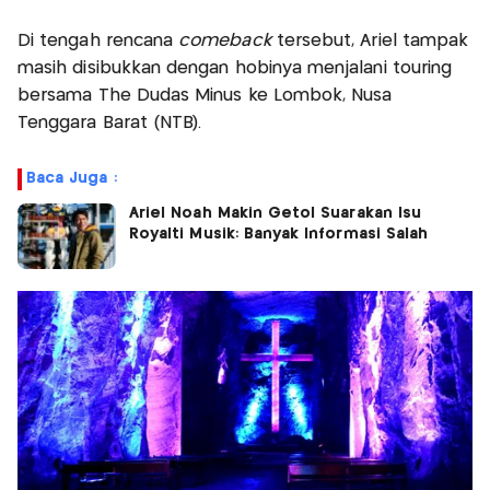
Di tengah rencana
comeback
tersebut, Ariel tampak
masih disibukkan dengan hobinya menjalani touring
bersama The Dudas Minus ke Lombok, Nusa
Tenggara Barat (NTB).
Baca Juga :
Ariel Noah Makin Getol Suarakan Isu
Royalti Musik: Banyak Informasi Salah