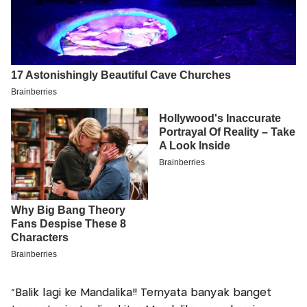
"Balik lagi ke Mandalika!! Ternyata banyak banget