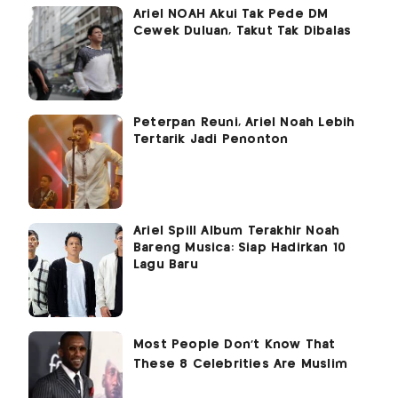
Ariel NOAH Akui Tak Pede DM
Cewek Duluan, Takut Tak Dibalas
Peterpan Reuni, Ariel Noah Lebih
Tertarik Jadi Penonton
Ariel Spill Album Terakhir Noah
Bareng Musica: Siap Hadirkan 10
Lagu Baru