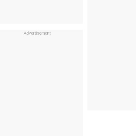
Advertisement