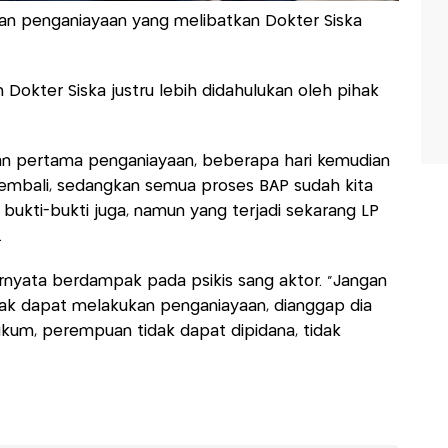
an penganiayaan yang melibatkan Dokter Siska
 Dokter Siska justru lebih didahulukan oleh pihak
ran pertama penganiayaan, beberapa hari kemudian
kembali, sedangkan semua proses BAP sudah kita
 bukti-bukti juga, namun yang terjadi sekarang LP
.
ternyata berdampak pada psikis sang aktor. "Jangan
idak dapat melakukan penganiayaan, dianggap dia
kum, perempuan tidak dapat dipidana, tidak