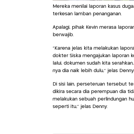
Mereka menilai laporan kasus duga
terkesan lamban penanganan.
Apalagi, pihak Kevin merasa laporan
berwajib.
"Karena jelas kita melakukan lapo
dokter Siska mengajukan laporan 
lalui, dokumen sudah kita serahkan,
nya dia naik lebih dulu," jelas Denny
Di sisi lain, perseteruan tersebut 
dikira secara dia perempuan dia t
melakukan sebuah perlindungan hu
seperti itu," jelas Denny.