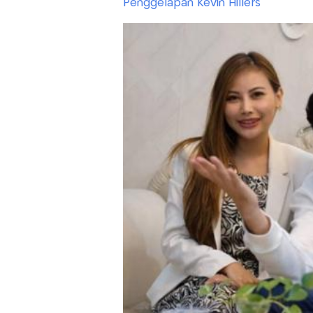
Penggelapan Kevin Hillers