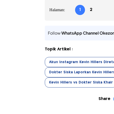
Halaman:
1
2
Follow
WhatsApp Channel Okezo
Topik Artikel :
Akun Instagram Kevin Hillers Diret
Dokter Siska Laporkan Kevin Hiller
Kevin Hillers vs Dokter Siska Khair
Share