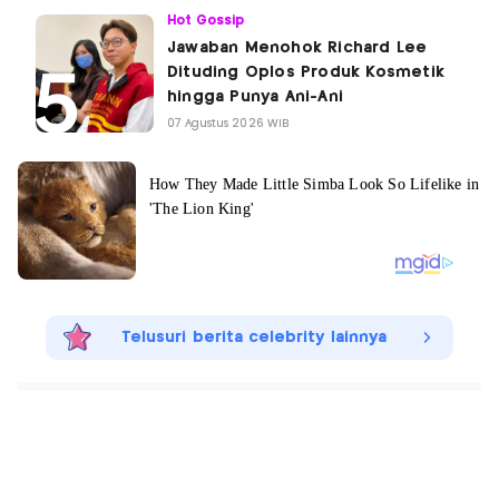
Hot Gossip
Jawaban Menohok Richard Lee
Dituding Oplos Produk Kosmetik
hingga Punya Ani-Ani
07 Agustus 2026 WIB
Telusuri berita celebrity lainnya