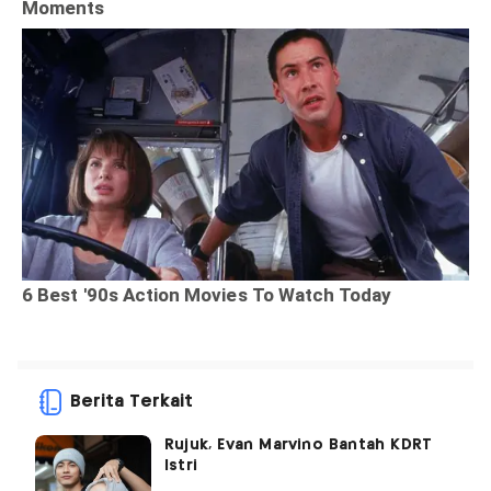
Berita Terkait
Rujuk, Evan Marvino Bantah KDRT
Istri