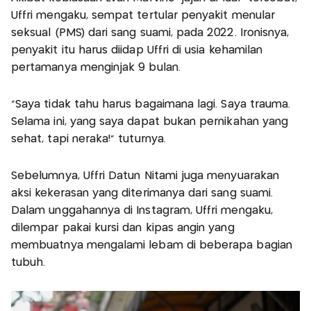
Uffri mengaku, sempat tertular penyakit menular
seksual (PMS) dari sang suami, pada 2022. Ironisnya,
penyakit itu harus diidap Uffri di usia kehamilan
pertamanya menginjak 9 bulan.
“Saya tidak tahu harus bagaimana lagi. Saya trauma.
Selama ini, yang saya dapat bukan pernikahan yang
sehat, tapi neraka!” tuturnya.
Sebelumnya, Uffri Datun Nitami juga menyuarakan
aksi kekerasan yang diterimanya dari sang suami.
Dalam unggahannya di Instagram, Uffri mengaku,
dilempar pakai kursi dan kipas angin yang
membuatnya mengalami lebam di beberapa bagian
tubuh.