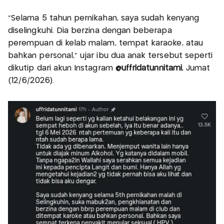
“Selama 5 tahun pernikahan, saya sudah kenyang
diselingkuhi. Dia berzina dengan beberapa
perempuan di kelab malam, tempat karaoke, atau
bahkan personal,” ujar ibu dua anak tersebut seperti
dikutip dari akun Instagram
@uffridatunnitami
, Jumat
(12/6/2026).