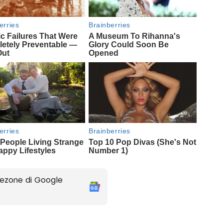
ezone di Google