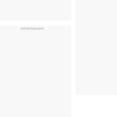
Advertisement