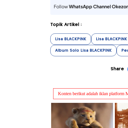
Follow
WhatsApp Channel Okezo
Topik Artikel :
Lisa BLACKPINK
Lisa BLACKPINK
Album Solo Lisa BLACKPINK
Pen
Share