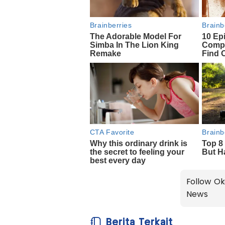
Follow Ok
News
Berita Terkait