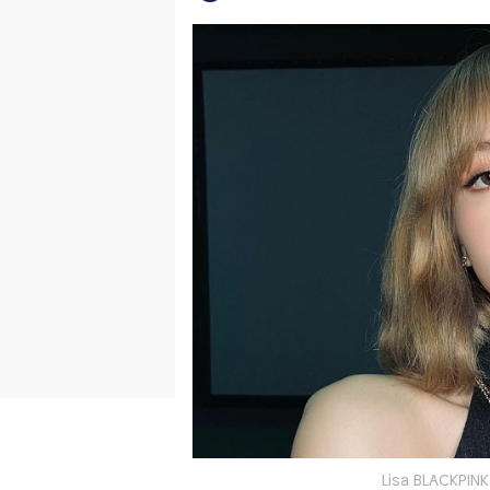
Lisa BLACKPINK