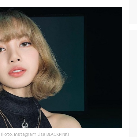
 (Foto: Instagram Lisa BLACKPINK)