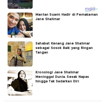
Mantan Suami Hadir di Pemakaman
Jane Shalimar
Sahabat Kenang Jane Shalimar
sebagai Sosok Baik yang Ringan
Tangan
Kronologi Jane Shalimar
Meninggal Dunia, Sesak Napas
hingga Tak Sadarkan Diri