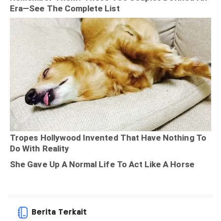
Berita Terkait