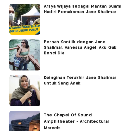
Arsya Wijaya sebagai Mantan Suami
Hadiri Pemakaman Jane Shalimar
Pernah Konflik dengan Jane
Shalimar, Vanessa Angel: Aku Gak
Benci Dia
Keinginan Terakhir Jane Shalimar
untuk Sang Anak