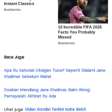
Baca Juga:
Apa Itu Saturasi Oksigen Turun? Seperti Dialami Jane
Shalimar Sebelum Wafat
Doakan Mendiang Jane Shalimar, Baim Wong:
Percayalah, Akhirat Itu Ada
Lihat juga:
Video Kondisi Terkini Indra Bekti