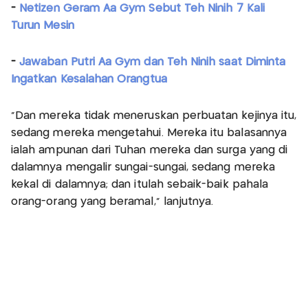
-
Netizen Geram Aa Gym Sebut Teh Ninih 7 Kali
Turun Mesin
-
Jawaban Putri Aa Gym dan Teh Ninih saat Diminta
Ingatkan Kesalahan Orangtua
"Dan mereka tidak meneruskan perbuatan kejinya itu,
sedang mereka mengetahui. Mereka itu balasannya
ialah ampunan dari Tuhan mereka dan surga yang di
dalamnya mengalir sungai-sungai, sedang mereka
kekal di dalamnya; dan itulah sebaik-baik pahala
orang-orang yang beramal," lanjutnya.