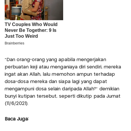
"Dan orang-orang yang apabila mengerjakan
perbuatan keji atau menganiaya diri sendiri, mereka
ingat akan Allah, lalu memohon ampun terhadap
dosa-dosa mereka dan siapa lagi yang dapat
mengampuni dosa selain daripada Allah?" demikian
bunyi kutipan tersebut, seperti dikutip pada Jumat
(11/6/2021).
Baca Juga: