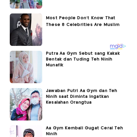
Putra Aa Gym Sebut sang Kakak
Bentak dan Tuding Teh Ninih
Munafik
Jawaban Putri Aa Gym dan Teh
Ninih saat Diminta Ingatkan
Kesalahan Orangtua
Aa Gym Kembali Gugat Cerai Teh
Ninih