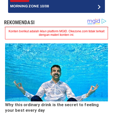
MORNING ZONE 10/08