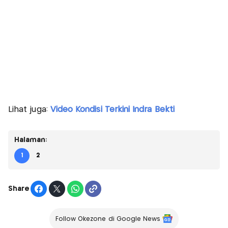
Lihat juga:
Video Kondisi Terkini Indra Bekti
Halaman:
1
2
Share
Follow Okezone di Google News