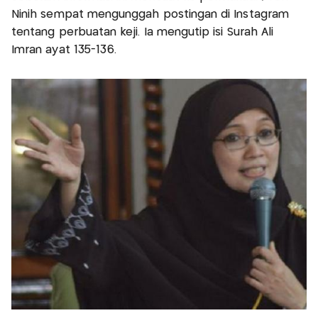
Ninih sempat mengunggah postingan di Instagram
tentang perbuatan keji. Ia mengutip isi Surah Ali
Imran ayat 135-136.