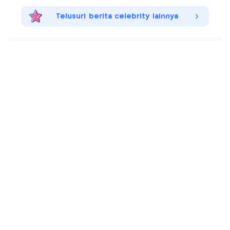
Telusuri berita celebrity lainnya