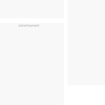
Advertisement