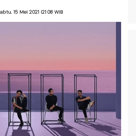
Sabtu, 15 Mei 2021 |21:08 WIB