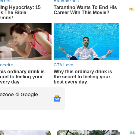
ezone di Google