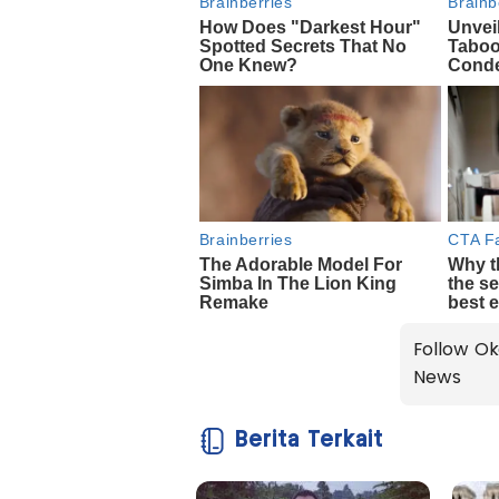
Follow Ok
News
Berita Terkait