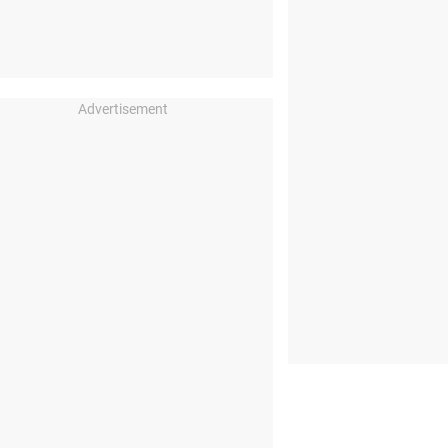
Advertisement