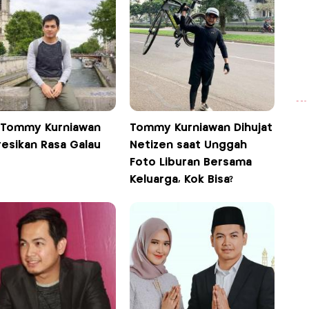
 Tommy Kurniawan
Tommy Kurniawan Dihujat
resikan Rasa Galau
Netizen saat Unggah
Foto Liburan Bersama
Keluarga, Kok Bisa?