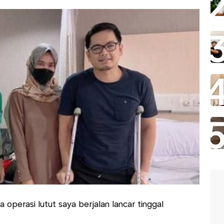
operasi lutut saya berjalan lancar tinggal