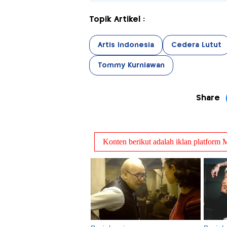
Topik Artikel :
Artis Indonesia
Cedera Lutut
Tommy Kurniawan
Share