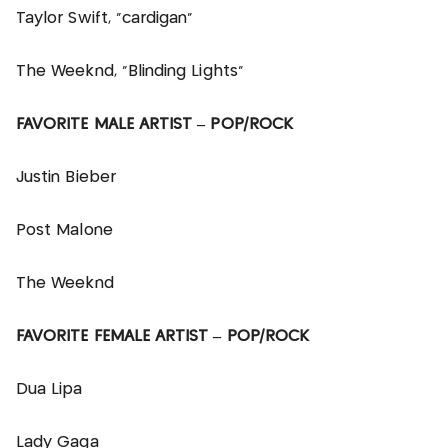
Taylor Swift, “cardigan”
The Weeknd, “Blinding Lights”
FAVORITE MALE ARTIST – POP/ROCK
Justin Bieber
Post Malone
The Weeknd
FAVORITE FEMALE ARTIST – POP/ROCK
Dua Lipa
Lady Gaga