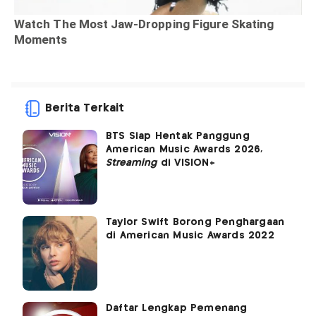
Berita Terkait
BTS Siap Hentak Panggung
American Music Awards 2026,
Streaming
di VISION+
Taylor Swift Borong Penghargaan
di American Music Awards 2022
Daftar Lengkap Pemenang