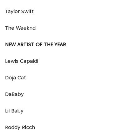
Taylor Swift
The Weeknd
NEW ARTIST OF THE YEAR
Lewis Capaldi
Doja Cat
DaBaby
Lil Baby
Roddy Ricch