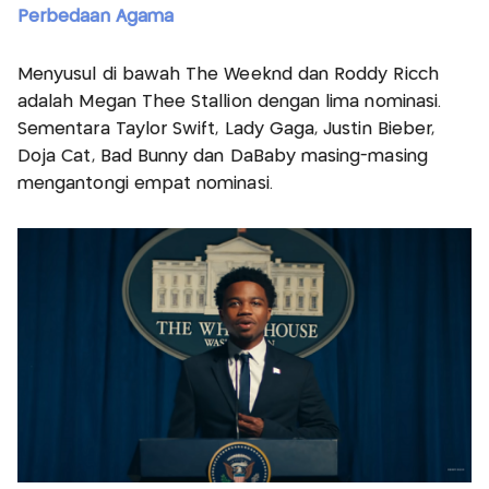
Perbedaan Agama
Menyusul di bawah The Weeknd dan Roddy Ricch
adalah Megan Thee Stallion dengan lima nominasi.
Sementara Taylor Swift, Lady Gaga, Justin Bieber,
Doja Cat, Bad Bunny dan DaBaby masing-masing
mengantongi empat nominasi.