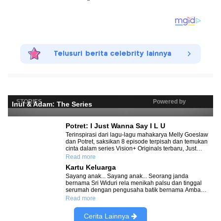
Telusuri berita celebrity lainnya