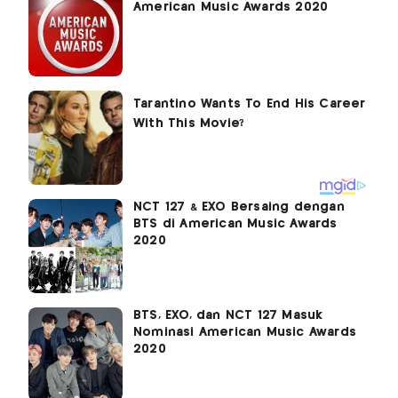
American Music Awards 2020
NCT 127 & EXO Bersaing dengan
BTS di American Music Awards
2020
BTS, EXO, dan NCT 127 Masuk
Nominasi American Music Awards
2020