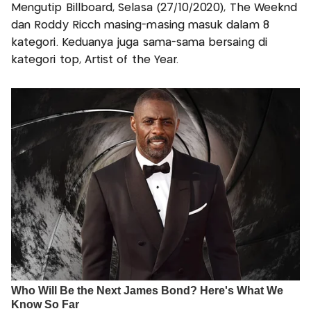
Mengutip Billboard, Selasa (27/10/2020), The Weeknd
dan Roddy Ricch masing-masing masuk dalam 8
kategori. Keduanya juga sama-sama bersaing di
kategori top, Artist of the Year.