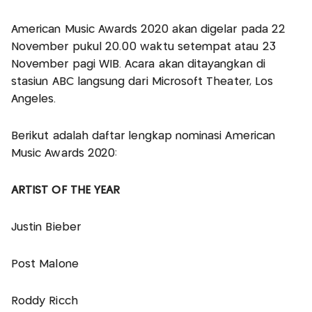
American Music Awards 2020 akan digelar pada 22
November pukul 20.00 waktu setempat atau 23
November pagi WIB. Acara akan ditayangkan di
stasiun ABC langsung dari Microsoft Theater, Los
Angeles.
Berikut adalah daftar lengkap nominasi American
Music Awards 2020:
ARTIST OF THE YEAR
Justin Bieber
Post Malone
Roddy Ricch