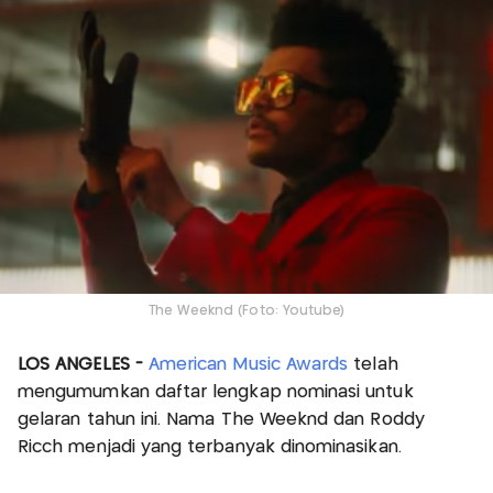
The Weeknd (Foto: Youtube)
LOS ANGELES -
American Music Awards
telah
mengumumkan daftar lengkap nominasi untuk
gelaran tahun ini. Nama The Weeknd dan Roddy
Ricch menjadi yang terbanyak dinominasikan.