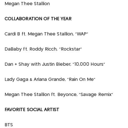
Megan Thee Stallion
COLLABORATION OF THE YEAR
Cardi B ft. Megan Thee Stallion, “WAP”
DaBaby ft. Roddy Ricch, “Rockstar”
Dan + Shay with Justin Bieber, “10,000 Hours”
Lady Gaga & Ariana Grande, “Rain On Me”
Megan Thee Stallion ft. Beyoncé, “Savage Remix”
FAVORITE SOCIAL ARTIST
BTS