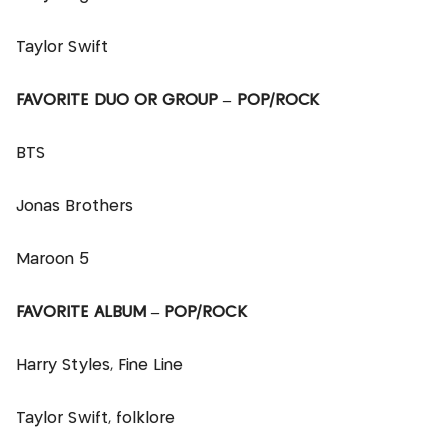
Taylor Swift
FAVORITE DUO OR GROUP – POP/ROCK
BTS
Jonas Brothers
Maroon 5
FAVORITE ALBUM – POP/ROCK
Harry Styles, Fine Line
Taylor Swift, folklore