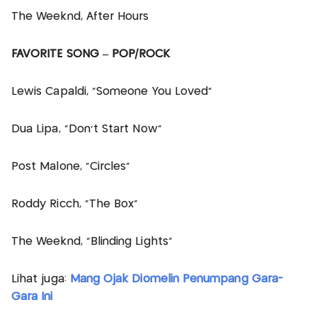
The Weeknd, After Hours
FAVORITE SONG – POP/ROCK
Lewis Capaldi, “Someone You Loved”
Dua Lipa, “Don’t Start Now”
Post Malone, “Circles”
Roddy Ricch, “The Box”
The Weeknd, “Blinding Lights”
Lihat juga:
Mang Ojak Diomelin Penumpang Gara-
Gara Ini