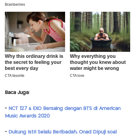
Baca Juga:
-
NCT 127 & EXO Bersaing dengan BTS di American
Music Awards 2020
-
Dukung Istri Selalu Beribadah, Onad Dipuji soal