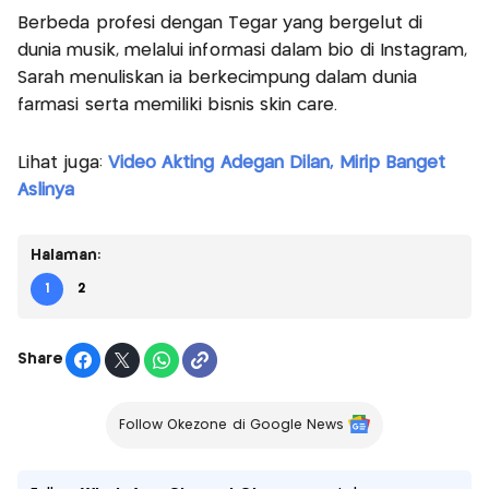
Berbeda profesi dengan Tegar yang bergelut di
dunia musik, melalui informasi dalam bio di Instagram,
Sarah menuliskan ia berkecimpung dalam dunia
farmasi serta memiliki bisnis skin care.
Lihat juga:
Video Akting Adegan Dilan, Mirip Banget
Aslinya
Halaman:
1
2
Share
Follow Okezone di Google News