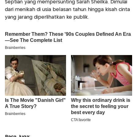
Septian yang mempersunting Sarah Sheilka. Dimulai
dari menikah di usia belasan tahun hingga kisah cinta
yang jarang diperlihatkan ke publik.