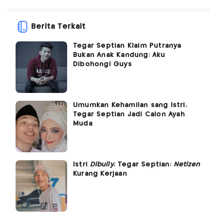
Berita Terkait
Tegar Septian Klaim Putranya
Bukan Anak Kandung: Aku
Dibohongi Guys
Umumkan Kehamilan sang Istri,
Tegar Septian Jadi Calon Ayah
Muda
Istri
Dibully
, Tegar Septian:
Netizen
Kurang Kerjaan