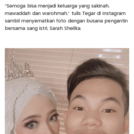
“Semoga bisa menjadi keluarga yang sakinah,
mawaddah dan warohmah,” tulis Tegar di Instagram
sambil menyematkan foto dengan busana pengantin
bersama sang istri, Sarah Sheilka.