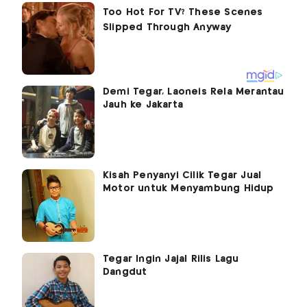
Demi Tegar, Laoneis Rela Merantau
Jauh ke Jakarta
Kisah Penyanyi Cilik Tegar Jual
Motor untuk Menyambung Hidup
Tegar Ingin Jajal Rilis Lagu
Dangdut