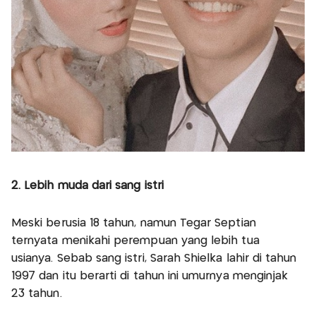
2. Lebih muda dari sang istri
Meski berusia 18 tahun, namun Tegar Septian
ternyata menikahi perempuan yang lebih tua
usianya. Sebab sang istri, Sarah Shielka lahir di tahun
1997 dan itu berarti di tahun ini umurnya menginjak
23 tahun.