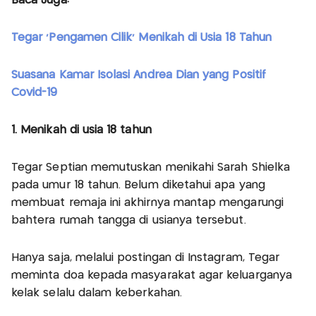
Baca Juga:
Tegar 'Pengamen Cilik' Menikah di Usia 18 Tahun
Suasana Kamar Isolasi Andrea Dian yang Positif
Covid-19
1. Menikah di usia 18 tahun
Tegar Septian memutuskan menikahi Sarah Shielka
pada umur 18 tahun. Belum diketahui apa yang
membuat remaja ini akhirnya mantap mengarungi
bahtera rumah tangga di usianya tersebut.
Hanya saja, melalui postingan di Instagram, Tegar
meminta doa kepada masyarakat agar keluarganya
kelak selalu dalam keberkahan.