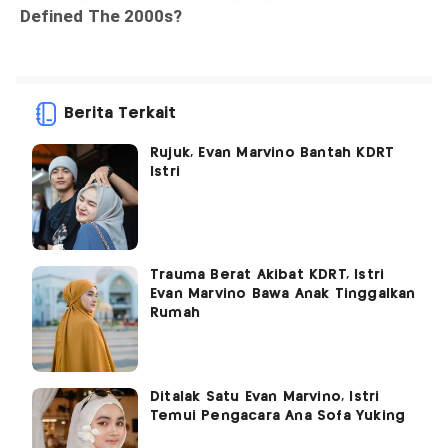
Berita Terkait
Rujuk, Evan Marvino Bantah KDRT
Istri
Trauma Berat Akibat KDRT, Istri
Evan Marvino Bawa Anak Tinggalkan
Rumah
Ditalak Satu Evan Marvino, Istri
Temui Pengacara Ana Sofa Yuking