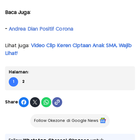
Baca Juga:
-
Andrea Dian Positif Corona
Lihat juga:
Video Clip Keren Ciptaan Anak SMA, Wajib
Lihat!
Halaman:
1
2
Share
Follow Okezone di Google News