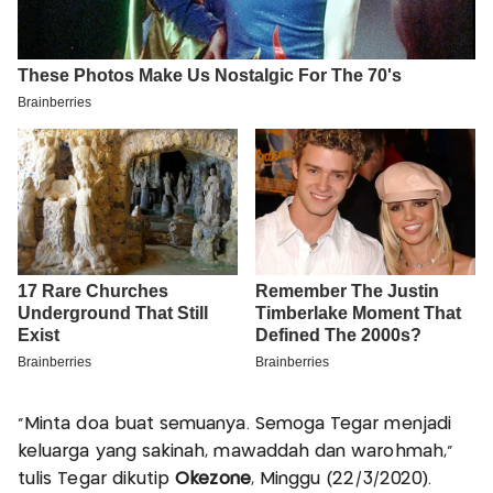
"Minta doa buat semuanya. Semoga Tegar menjadi
keluarga yang sakinah, mawaddah dan warohmah,"
tulis Tegar dikutip
Okezone
, Minggu (22/3/2020).