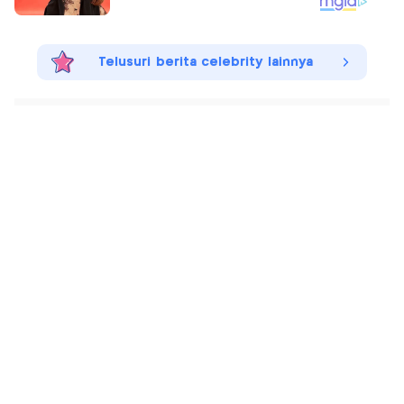
Telusuri berita celebrity lainnya