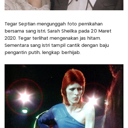
Tegar Septian mengunggah foto pernikahan
bersama sang istri, Sarah Sheilka pada 20 Maret
2020. Tegar terlihat mengenakan jas hitam.
Sementara sang istri tampil cantik dengan baju
pengantin putih, lengkap berhijab.