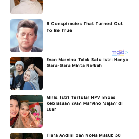
Evan Marvino Talak Satu Istri Hanya
Gara-Gara Minta Nafkah
Miris, Istri Tertular HPV Imbas
Kebiasaan Evan Marvino ‘Jajan’ di
Luar
Tiara Andini dan NoNa Masuk 30