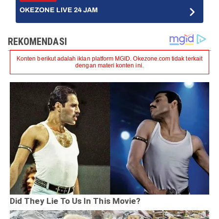
OKEZONE LIVE 24 JAM