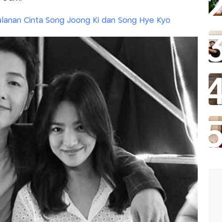
rjalanan Cinta Song Joong Ki dan Song Hye Kyo