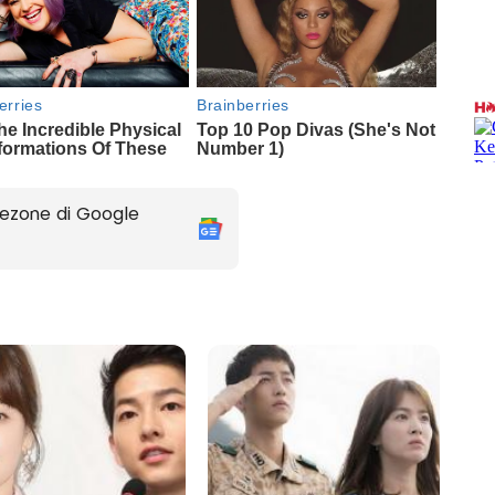
ezone di Google