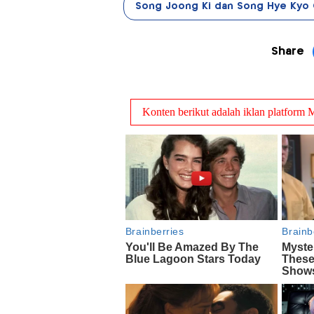
Song Joong Ki dan Song Hye Kyo 
Share