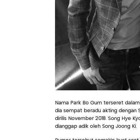
Nama Park Bo Gum terseret dalam
dia sempat beradu akting dengan 
dirilis November 2018. Song Hye K
dianggap adik oleh Song Joong Ki.