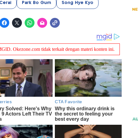
Cerai
Park Bo Gum
Song Hye Kyo