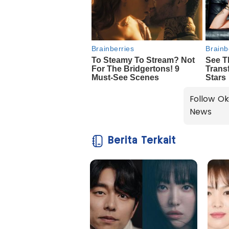
Follow Ok
News
Berita Terkait