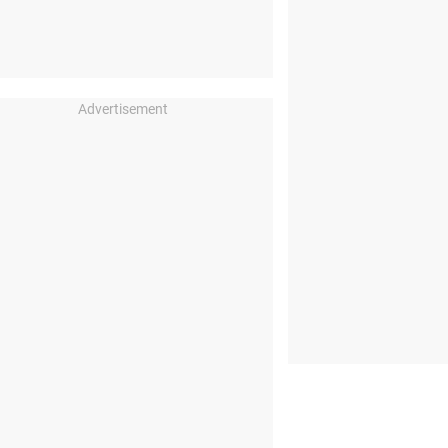
Advertisement