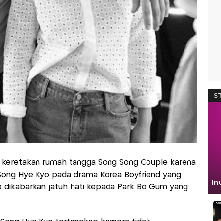
 keretakan rumah tangga Song Song Couple karena
Song Hye Kyo pada drama Korea Boyfriend yang
yo dikabarkan jatuh hati kepada Park Bo Gum yang