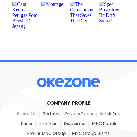
COMPANY PROFILE
About Us
Redaksi
Privacy Policy
Kotak Pos
Karier
Info Iklan
Disclaimer
MNC Peduli
Profile MNC Group
MNC Group Bisnis