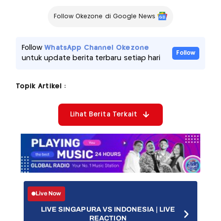
Follow Okezone di Google News
Follow
WhatsApp Channel Okezone
Follow
untuk update berita terbaru setiap hari
Topik Artikel :
Lihat Berita Terkait
Live Now
LIVE SINGAPURA VS INDONESIA | LIVE
REACTION