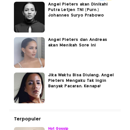
Angel Pieters akan Dinikahi
Putra Letjen TNI (Purn.)
Johannes Suryo Prabowo
Angel Pieters dan Andreas
akan Menikah Sore Ini
Jika Waktu Bisa Diulang, Angel
Pieters Mengaku Tak Ingin
Banyak Pacaran, Kenapa?
Terpopuler
Hot Gossip