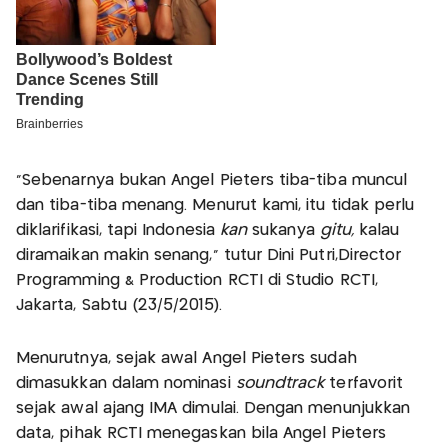
"Sebenarnya bukan Angel Pieters tiba-tiba muncul
dan tiba-tiba menang. Menurut kami, itu tidak perlu
diklarifikasi, tapi Indonesia
kan
sukanya
gitu,
kalau
diramaikan makin senang," tutur Dini Putri,Director
Programming & Production RCTI di Studio RCTI,
Jakarta, Sabtu (23/5/2015).
Menurutnya, sejak awal Angel Pieters sudah
dimasukkan dalam nominasi
soundtrack
terfavorit
sejak awal ajang IMA dimulai. Dengan menunjukkan
data, pihak RCTI menegaskan bila Angel Pieters