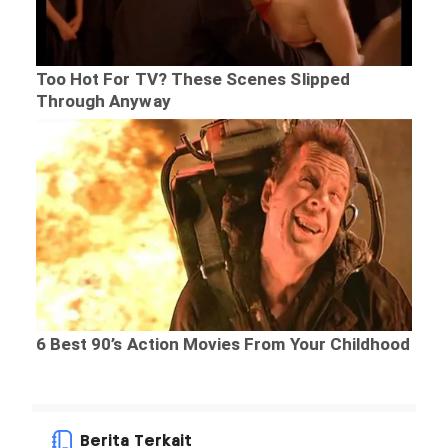
Berita Terkait