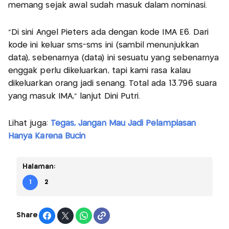
memang sejak awal sudah masuk dalam nominasi.
"Di sini Ángel Pieters ada dengan kode IMA E6. Dari
kode ini keluar sms-sms ini (sambil menunjukkan
data), sebenarnya (data) ini sesuatu yang sebenarnya
enggak perlu dikeluarkan, tapi kami rasa kalau
dikeluarkan orang jadi senang. Total ada 13.796 suara
yang masuk IMA," lanjut Dini Putri.
Lihat juga:
Tegas, Jangan Mau Jadi Pelampiasan
Hanya Karena Bucin
Halaman:
1
2
Share