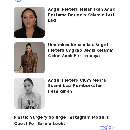
Angel Pieters Melahirkan Anak
Pertama Berjenis Kelamin Laki-
Laki
Umumkan Kehamilan, Angel
Pieters Ungkap Jenis Kelamin
Calon Anak Pertamanya
Angel Pieters Cium Mesra
Suami Usai Pemberkatan
Pernikahan