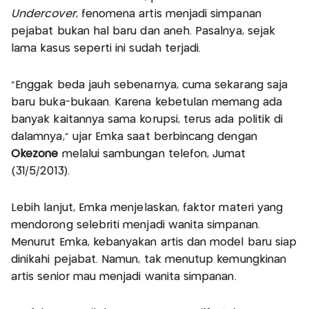
Undercover
, fenomena artis menjadi simpanan
pejabat bukan hal baru dan aneh. Pasalnya, sejak
lama kasus seperti ini sudah terjadi.
"Enggak beda jauh sebenarnya, cuma sekarang saja
baru buka-bukaan. Karena kebetulan memang ada
banyak kaitannya sama korupsi, terus ada politik di
dalamnya," ujar Emka saat berbincang dengan
Okezone
melalui sambungan telefon, Jumat
(31/5/2013).
Lebih lanjut, Emka menjelaskan, faktor materi yang
mendorong selebriti menjadi wanita simpanan.
Menurut Emka, kebanyakan artis dan model baru siap
dinikahi pejabat. Namun, tak menutup kemungkinan
artis senior mau menjadi wanita simpanan.