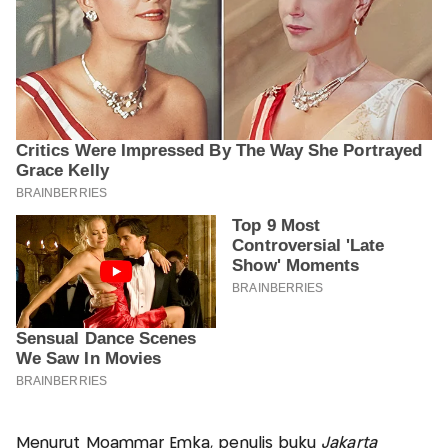
Menurut Moammar Emka, penulis buku
Jakarta