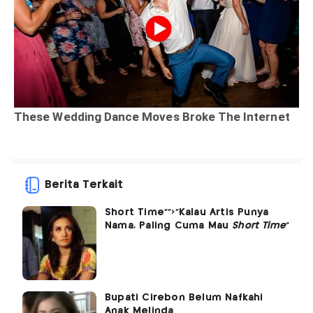
Berita Terkait
Short Time"">"Kalau Artis Punya
Nama, Paling Cuma Mau
Short Time
"
Bupati Cirebon Belum Nafkahi
Anak Melinda