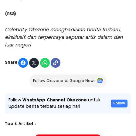
(nsa)
Celebrity Okezone menghadirkan berita terbaru,
eksklusif, dan terpercaya seputar artis dalam dan
luar negeri
Share
Follow Okezone di Google News
Follow
WhatsApp Channel Okezone
untuk
Follow
update berita terbaru setiap hari
Topik Artikel :