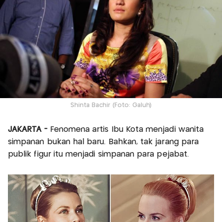
Shinta Bachir (Foto: Galuh)
JAKARTA -
Fenomena artis Ibu Kota menjadi wanita
simpanan bukan hal baru. Bahkan, tak jarang para
publik figur itu menjadi simpanan para pejabat.