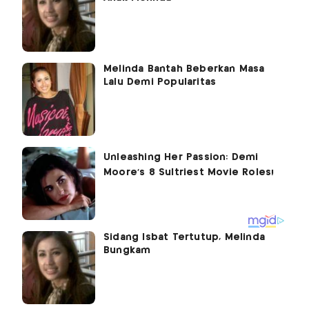
Melinda Bantah Beberkan Masa
Lalu Demi Popularitas
Sidang Isbat Tertutup, Melinda
Bungkam