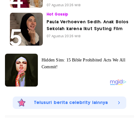
07 Agustus 2026 WIB
Hot Gossip
Paula Verhoeven Sedih, Anak Bolos
Sekolah karena Ikut Syuting Film
07 Agustus 2026 WIB
Telusuri berita celebrity lainnya