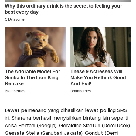
Lewat pemenang yang dihasilkan lewat polling SMS
ini, Sharena berhasil menyisihkan bintang lain seperti
Anisa Hertani (Soegija), Geraldine Sianturi (Demi Ucok),
Gessata Stella (Sanubari Jakarta), Gondut (Demi