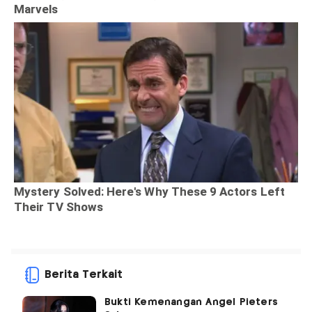
Berita Terkait
Bukti Kemenangan Angel Pieters