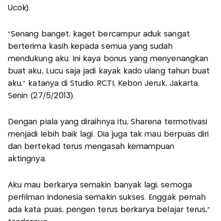
Ucok).
"Senang banget, kaget bercampur aduk sangat
berterima kasih kepada semua yang sudah
mendukung aku. Ini kaya bonus yang menyenangkan
buat aku, Lucu saja jadi kayak kado ulang tahun buat
aku," katanya di Studio RCTI, Kebon Jeruk, Jakarta,
Senin (27/5/2013).
Dengan piala yang diraihnya itu, Sharena termotivasi
menjadi lebih baik lagi. Dia juga tak mau berpuas diri
dan bertekad terus mengasah kemampuan
aktingnya.
Aku mau berkarya semakin banyak lagi, semoga
perfilman Indonesia semakin sukses. Enggak pernah
ada kata puas, pengen terus berkarya belajar terus,"