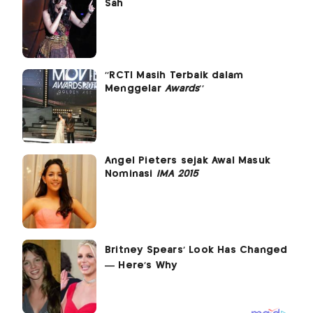
Sah
''RCTI Masih Terbaik dalam
Menggelar
Awards
''
Angel Pieters sejak Awal Masuk
Nominasi
IMA 2015