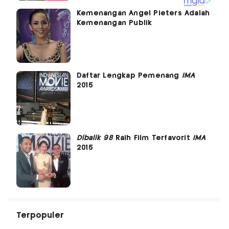
Kemenangan Angel Pieters Adalah
Kemenangan Publik
Daftar Lengkap Pemenang
IMA
2015
Dibalik 98
Raih Film Terfavorit
IMA
2015
Terpopuler