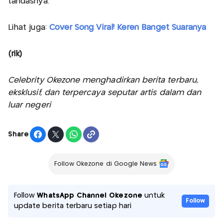
tandasnya.
Lihat juga:
Cover Song Viral! Keren Banget Suaranya
(rik)
Celebrity Okezone menghadirkan berita terbaru,
eksklusif, dan terpercaya seputar artis dalam dan
luar negeri
Share
Follow Okezone di Google News
Follow
WhatsApp Channel Okezone
untuk
Follow
update berita terbaru setiap hari