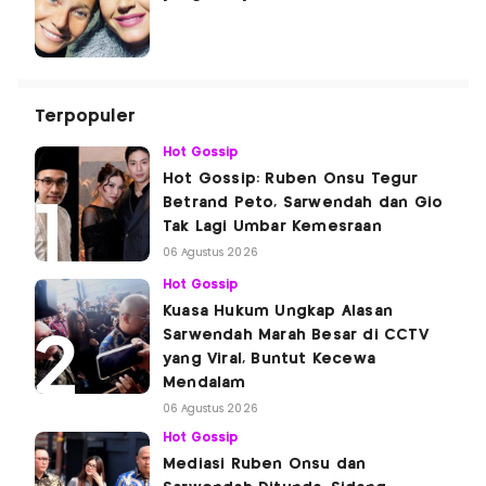
Terpopuler
Hot Gossip
Hot Gossip: Ruben Onsu Tegur
Betrand Peto, Sarwendah dan Gio
Tak Lagi Umbar Kemesraan
06 Agustus 2026
Hot Gossip
Kuasa Hukum Ungkap Alasan
Sarwendah Marah Besar di CCTV
yang Viral, Buntut Kecewa
Mendalam
06 Agustus 2026
Hot Gossip
Mediasi Ruben Onsu dan