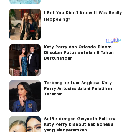
Katy Perry dan Orlando Bloom
Diisukan Putus setelah 6 Tahun
Bertunangan
Terbang ke Luar Angkasa, Katy
Perry Antusias Jalani Pelatihan
Terakhir
Selfie dengan Gwyneth Paltrow,
Katy Perry Disebut Bak Boneka
yang Menyeramkan