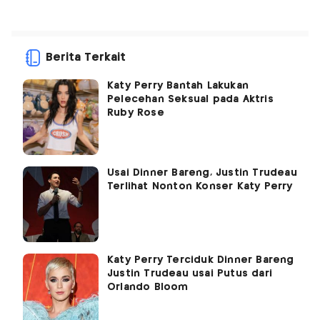
Berita Terkait
Katy Perry Bantah Lakukan
Pelecehan Seksual pada Aktris
Ruby Rose
Usai Dinner Bareng, Justin Trudeau
Terlihat Nonton Konser Katy Perry
Katy Perry Terciduk Dinner Bareng
Justin Trudeau usai Putus dari
Orlando Bloom