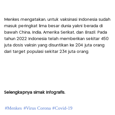
Menkes mengatakan, untuk vaksinasi Indonesia sudah
masuk peringkat lima besar dunia yakni berada di
bawah China, India, Amerika Serikat, dan Brazil. Pada
tahun 2022 Indonesia telah memberikan sekitar 450
juta dosis vaksin yang disuntikan ke 204 juta orang
dari target populasi sekitar 234 juta orang.
Selengkapnya simak Infografis.
#
Menkes
#
Virus Corona
#
Covid-19