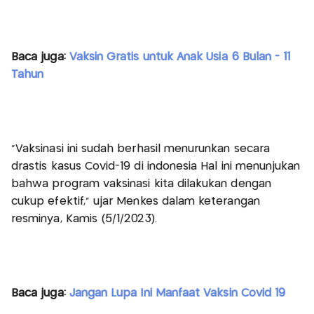
Baca juga:
Vaksin Gratis untuk Anak Usia 6 Bulan - 11
Tahun
“Vaksinasi ini sudah berhasil menurunkan secara
drastis kasus Covid-19 di indonesia Hal ini menunjukan
bahwa program vaksinasi kita dilakukan dengan
cukup efektif,” ujar Menkes dalam keterangan
resminya, Kamis (5/1/2023).
Baca juga:
Jangan Lupa Ini Manfaat Vaksin Covid 19