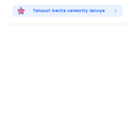
Telusuri berita celebrity lainnya