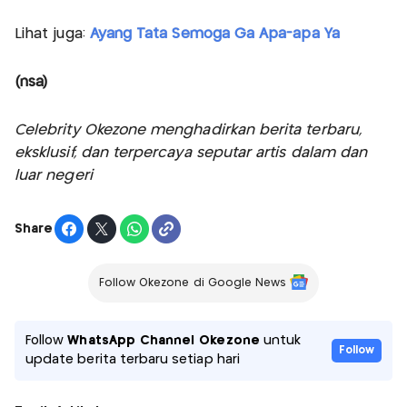
Lihat juga:
Ayang Tata Semoga Ga Apa-apa Ya
(nsa)
Celebrity Okezone menghadirkan berita terbaru,
eksklusif, dan terpercaya seputar artis dalam dan
luar negeri
Share
Follow Okezone di Google News
Follow
WhatsApp Channel Okezone
untuk
Follow
update berita terbaru setiap hari