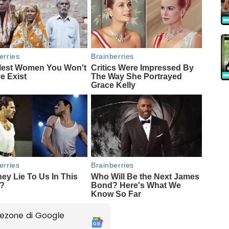
ezone di Google