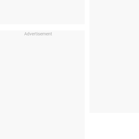
Advertisement