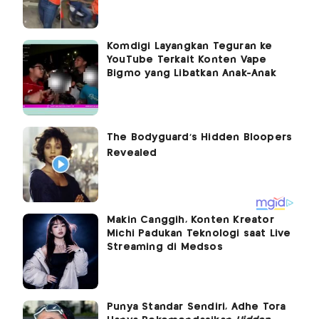
Komdigi Layangkan Teguran ke
YouTube Terkait Konten Vape
Bigmo yang Libatkan Anak-Anak
Makin Canggih, Konten Kreator
Michi Padukan Teknologi saat Live
Streaming di Medsos
Punya Standar Sendiri, Adhe Tora