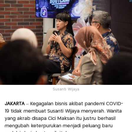
Susanti Wijaya
JAKARTA
– Kegagalan bisnis akibat pandemi COVID-
19 tidak membuat Susanti Wijaya menyerah. Wanita
yang akrab disapa Cici Maksan itu justru berhasil
mengubah keterpurukan menjadi peluang baru