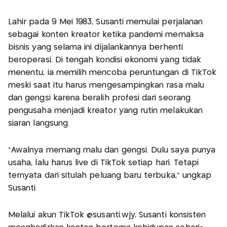
Lahir pada 9 Mei 1983, Susanti memulai perjalanan
sebagai konten kreator ketika pandemi memaksa
bisnis yang selama ini dijalankannya berhenti
beroperasi. Di tengah kondisi ekonomi yang tidak
menentu, ia memilih mencoba peruntungan di TikTok
meski saat itu harus mengesampingkan rasa malu
dan gengsi karena beralih profesi dari seorang
pengusaha menjadi kreator yang rutin melakukan
siaran langsung.
"Awalnya memang malu dan gengsi. Dulu saya punya
usaha, lalu harus live di TikTok setiap hari. Tetapi
ternyata dari situlah peluang baru terbuka," ungkap
Susanti.
Melalui akun TikTok @susanti.wjy, Susanti konsisten