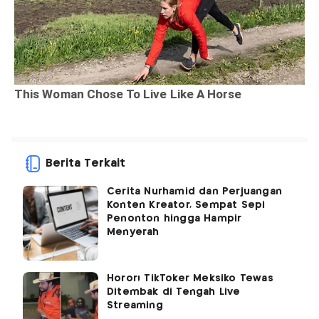
Berita Terkait
Cerita Nurhamid dan Perjuangan
Konten Kreator, Sempat Sepi
Penonton hingga Hampir
Menyerah
Horor! TikToker Meksiko Tewas
Ditembak di Tengah Live
Streaming