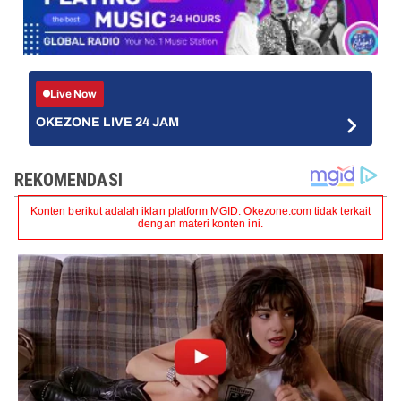
Live Now
OKEZONE LIVE 24 JAM