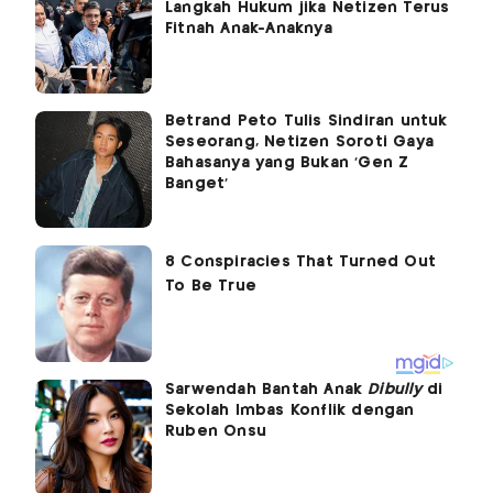
Langkah Hukum jika Netizen Terus
Fitnah Anak-Anaknya
Betrand Peto Tulis Sindiran untuk
Seseorang, Netizen Soroti Gaya
Bahasanya yang Bukan 'Gen Z
Banget'
Sarwendah Bantah Anak
Dibully
di
Sekolah Imbas Konflik dengan
Ruben Onsu