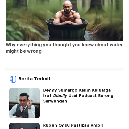
Berita Terkait
Denny Sumargo Klaim Keluarga
Ikut
Dibully
Usai Podcast Bareng
Sarwendah
Ruben Onsu Pastikan Ambil