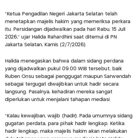
"Ketua Pengadilan Negeri Jakarta Selatan telah
menetapkan majelis hakim yang memeriksa perkara
itu. Persidangan dijadwalkan pada hari Rabu, 15 Juli
2026," ujar Halida Rahardhini saat ditemui di PN
Jakarta Selatan, Kamis (2/7/2026).
Halida menegaskan bahwa dalam sidang perdana
yang dijadwalkan pukul 09.00 WIB tersebut, baik
Ruben Onsu sebagai penggugat maupun Sarwendah
sebagai tergugat diwajibkan untuk hadir secara
langsung. Pasalnya, kehadiran mereka sangat
diperlukan untuk menjalani tahapan mediasi.
"Kalau kewajiban, wajib (hadir). Pada umumnya sidang
gugatan perdata, para pihak hadir lengkap. Ketika
hadir lengkap, maka majelis hakim akan melakukan