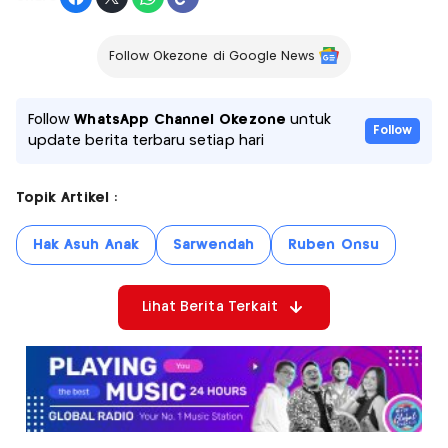
Follow Okezone di Google News
Follow
WhatsApp Channel Okezone
untuk
Follow
update berita terbaru setiap hari
Topik Artikel :
Hak Asuh Anak
Sarwendah
Ruben Onsu
Lihat Berita Terkait