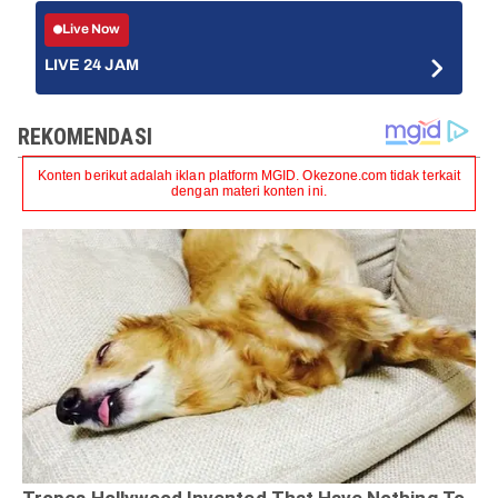
Live Now
LIVE 24 JAM