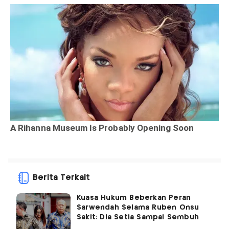
Berita Terkait
Kuasa Hukum Beberkan Peran
Sarwendah Selama Ruben Onsu
Sakit: Dia Setia Sampai Sembuh