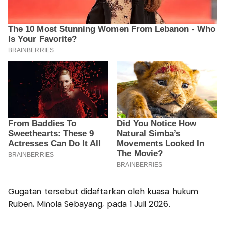
Gugatan tersebut didaftarkan oleh kuasa hukum
Ruben, Minola Sebayang, pada 1 Juli 2026.