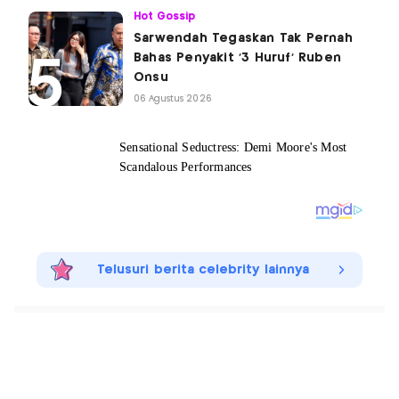
Hot Gossip
Sarwendah Tegaskan Tak Pernah
Bahas Penyakit '3 Huruf' Ruben
Onsu
06 Agustus 2026
Telusuri berita celebrity lainnya