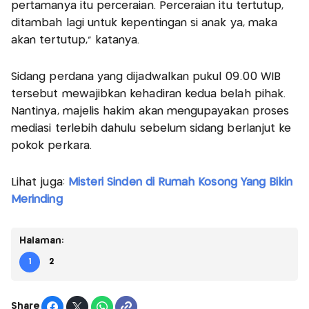
pertamanya itu perceraian. Perceraian itu tertutup,
ditambah lagi untuk kepentingan si anak ya, maka
akan tertutup," katanya.
Sidang perdana yang dijadwalkan pukul 09.00 WIB
tersebut mewajibkan kehadiran kedua belah pihak.
Nantinya, majelis hakim akan mengupayakan proses
mediasi terlebih dahulu sebelum sidang berlanjut ke
pokok perkara.
Lihat juga:
Misteri Sinden di Rumah Kosong Yang Bikin
Merinding
Halaman:
1
2
Share