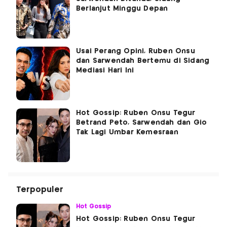
Berlanjut Minggu Depan
Usai Perang Opini, Ruben Onsu
dan Sarwendah Bertemu di Sidang
Mediasi Hari Ini
Hot Gossip: Ruben Onsu Tegur
Betrand Peto, Sarwendah dan Gio
Tak Lagi Umbar Kemesraan
Terpopuler
Hot Gossip
Hot Gossip: Ruben Onsu Tegur