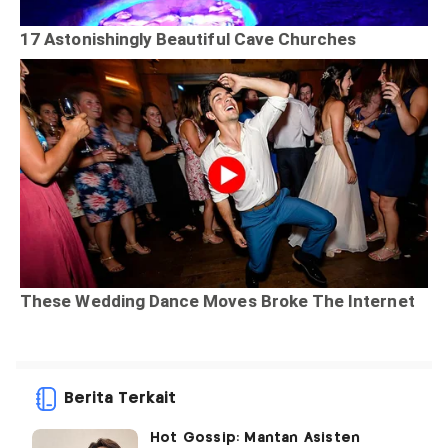
Berita Terkait
Hot Gossip: Mantan Asisten