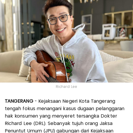
Richard Lee
TANGERANG
- Kejaksaan Negeri Kota Tangerang
tengah fokus menangani kasus dugaan pelanggaran
hak konsumen yang menyeret tersangka Dokter
Richard Lee (DRL). Sebanyak tujuh orang Jaksa
Penuntut Umum (JPU) gabungan dari Kejaksaan