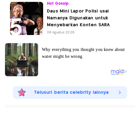
Hot Gossip
Daus Mini Lapor Polisi usai
Namanya Digunakan untuk
Menyebarkan Konten SARA
08 Agustus 2026
Telusuri berita celebrity lainnya