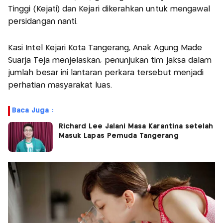
Tinggi (Kejati) dan Kejari dikerahkan untuk mengawal
persidangan nanti.
Kasi Intel Kejari Kota Tangerang, Anak Agung Made
Suarja Teja menjelaskan, penunjukan tim jaksa dalam
jumlah besar ini lantaran perkara tersebut menjadi
perhatian masyarakat luas.
Baca Juga :
Richard Lee Jalani Masa Karantina setelah
Masuk Lapas Pemuda Tangerang