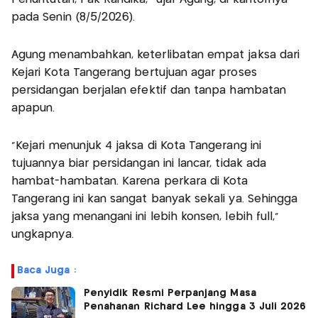
pada Senin (8/5/2026).
Agung menambahkan, keterlibatan empat jaksa dari
Kejari Kota Tangerang bertujuan agar proses
persidangan berjalan efektif dan tanpa hambatan
apapun.
"Kejari menunjuk 4 jaksa di Kota Tangerang ini
tujuannya biar persidangan ini lancar, tidak ada
hambat-hambatan. Karena perkara di Kota
Tangerang ini kan sangat banyak sekali ya. Sehingga
jaksa yang menangani ini lebih konsen, lebih full,"
ungkapnya.
Baca Juga :
Penyidik Resmi Perpanjang Masa
Penahanan Richard Lee hingga 3 Juli 2026