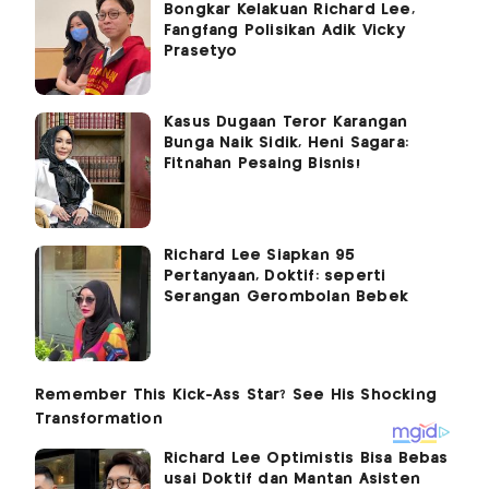
Bongkar Kelakuan Richard Lee,
Fangfang Polisikan Adik Vicky
Prasetyo
Kasus Dugaan Teror Karangan
Bunga Naik Sidik, Heni Sagara:
Fitnahan Pesaing Bisnis!
Richard Lee Siapkan 95
Pertanyaan, Doktif: seperti
Serangan Gerombolan Bebek
Richard Lee Optimistis Bisa Bebas
usai Doktif dan Mantan Asisten