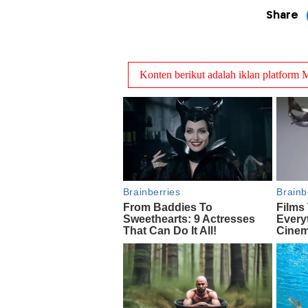
Share