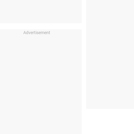
Advertisement