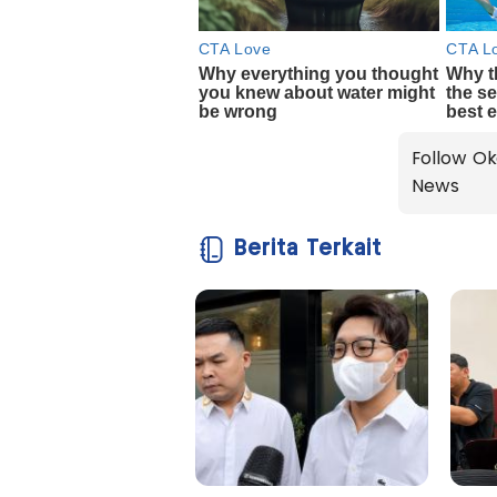
Follow Ok
News
Berita Terkait