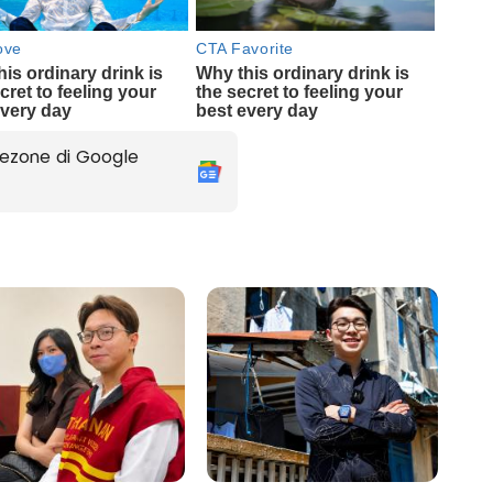
ezone di Google