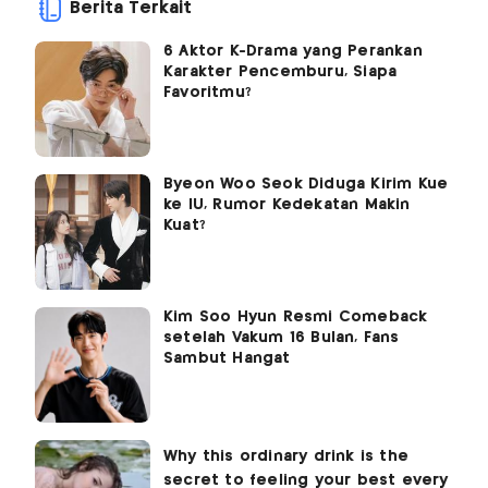
Berita Terkait
6 Aktor K-Drama yang Perankan
Karakter Pencemburu, Siapa
Favoritmu?
Byeon Woo Seok Diduga Kirim Kue
ke IU, Rumor Kedekatan Makin
Kuat?
Kim Soo Hyun Resmi Comeback
setelah Vakum 16 Bulan, Fans
Sambut Hangat