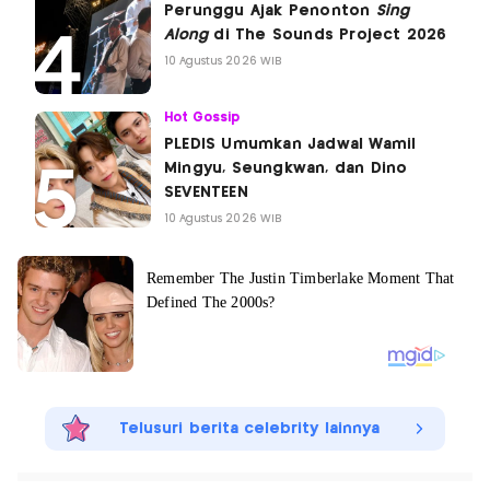
Perunggu Ajak Penonton
Sing
Along
di The Sounds Project 2026
10 Agustus 2026 WIB
Hot Gossip
PLEDIS Umumkan Jadwal Wamil
Mingyu, Seungkwan, dan Dino
SEVENTEEN
10 Agustus 2026 WIB
Telusuri berita celebrity lainnya