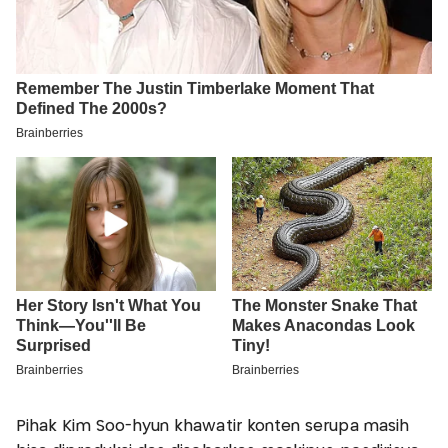
Pihak Kim Soo-hyun khawatir konten serupa masih