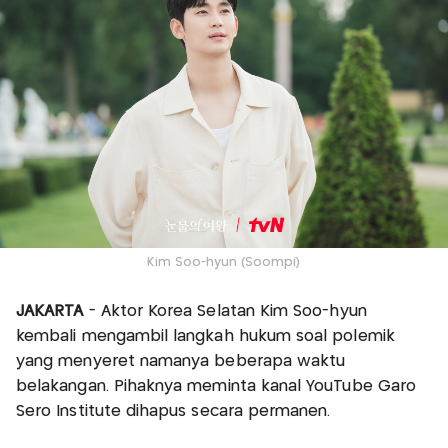
Kim Soo-hyun (Soompi)
JAKARTA
- Aktor Korea Selatan Kim Soo-hyun
kembali mengambil langkah hukum soal polemik
yang menyeret namanya beberapa waktu
belakangan. Pihaknya meminta kanal YouTube Garo
Sero Institute dihapus secara permanen.