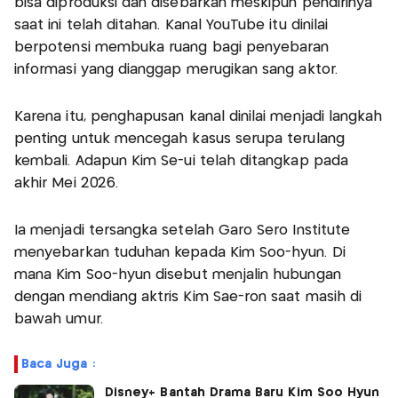
bisa diproduksi dan disebarkan meskipun pendirinya
saat ini telah ditahan. Kanal YouTube itu dinilai
berpotensi membuka ruang bagi penyebaran
informasi yang dianggap merugikan sang aktor.
Karena itu, penghapusan kanal dinilai menjadi langkah
penting untuk mencegah kasus serupa terulang
kembali. Adapun Kim Se-ui telah ditangkap pada
akhir Mei 2026.
Ia menjadi tersangka setelah Garo Sero Institute
menyebarkan tuduhan kepada Kim Soo-hyun. Di
mana Kim Soo-hyun disebut menjalin hubungan
dengan mendiang aktris Kim Sae-ron saat masih di
bawah umur.
Baca Juga :
Disney+ Bantah Drama Baru Kim Soo Hyun