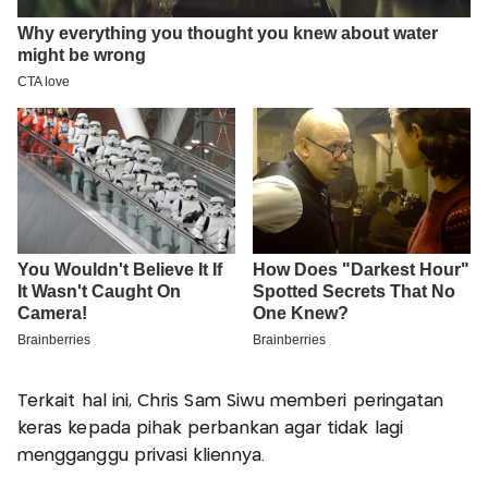
Terkait hal ini, Chris Sam Siwu memberi peringatan
keras kepada pihak perbankan agar tidak lagi
mengganggu privasi kliennya.