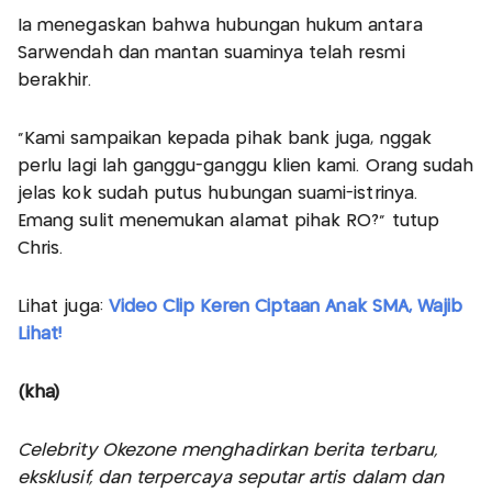
Ia menegaskan bahwa hubungan hukum antara
Sarwendah dan mantan suaminya telah resmi
berakhir.
"Kami sampaikan kepada pihak bank juga, nggak
perlu lagi lah ganggu-ganggu klien kami. Orang sudah
jelas kok sudah putus hubungan suami-istrinya.
Emang sulit menemukan alamat pihak RO?" tutup
Chris.
Lihat juga:
Video Clip Keren Ciptaan Anak SMA, Wajib
Lihat!
(kha)
Celebrity Okezone menghadirkan berita terbaru,
eksklusif, dan terpercaya seputar artis dalam dan