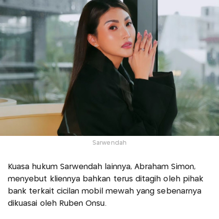
Sarwendah
Kuasa hukum Sarwendah lainnya, Abraham Simon,
menyebut kliennya bahkan terus ditagih oleh pihak
bank terkait cicilan mobil mewah yang sebenarnya
dikuasai oleh Ruben Onsu.