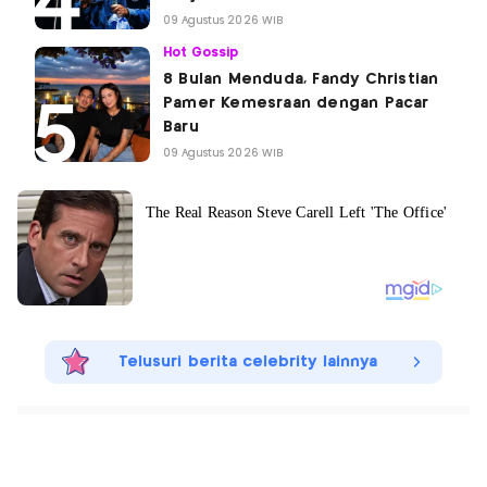
09 Agustus 2026 WIB
Hot Gossip
8 Bulan Menduda, Fandy Christian
Pamer Kemesraan dengan Pacar
Baru
09 Agustus 2026 WIB
Telusuri berita celebrity lainnya