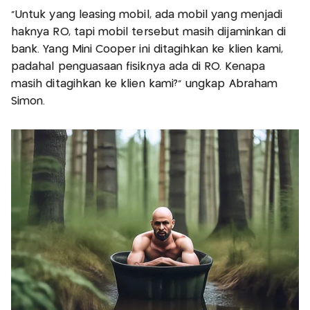
"Untuk yang leasing mobil, ada mobil yang menjadi
haknya RO, tapi mobil tersebut masih dijaminkan di
bank. Yang Mini Cooper ini ditagihkan ke klien kami,
padahal penguasaan fisiknya ada di RO. Kenapa
masih ditagihkan ke klien kami?" ungkap Abraham
Simon.