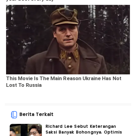
Berita Terkait
Richard Lee Sebut Keterangan
Saksi Banyak Bohongnya, Optimis