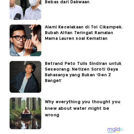
Bebas dari Dakwaan
Alami Kecelakaan di Tol Cikampek,
Bubah Alfian Teringat Ramalan
Mama Lauren soal Kematian
Betrand Peto Tulis Sindiran untuk
Seseorang, Netizen Soroti Gaya
Bahasanya yang Bukan 'Gen Z
Banget'