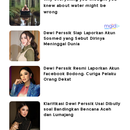
Dewi Perssik Siap Laporkan Akun
Sosmed yang Sebut Dirinya
Meninggal Dunia
Dewi Perssik Resmi Laporkan Akun
Facebook Bodong, Curiga Pelaku
Orang Dekat
Klarifikasi Dewi Perssik Usai Dibully
soal Bandingkan Bencana Aceh
dan Lumajang