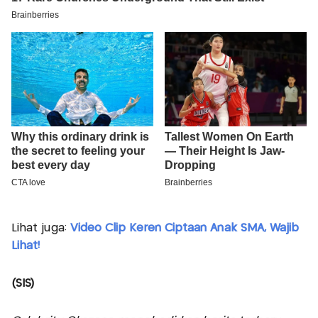
Lihat juga:
Video Clip Keren Ciptaan Anak SMA, Wajib
Lihat!
(SIS)