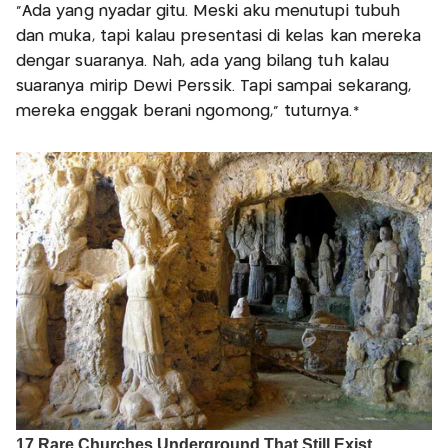
"Ada yang nyadar gitu. Meski aku menutupi tubuh
dan muka, tapi kalau presentasi di kelas kan mereka
dengar suaranya. Nah, ada yang bilang tuh kalau
suaranya mirip Dewi Perssik. Tapi sampai sekarang,
mereka enggak berani ngomong," tuturnya.*