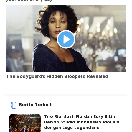
Berita Terkait
Trio Rio, Josh Flo dan Ecky Bikin
Heboh Studio Indonesian Idol XIV
dengan Lagu Legendaris