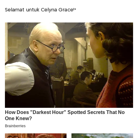
Selamat untuk Celyna Grace!*