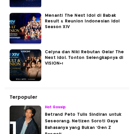
Menanti The Next Idol di Babak
Result & Reunion Indonesian Idol
Season XIV
Celyna dan Niki Rebutan Gelar The
Next Idol, Tonton Selengkapnya di
VISION+!
Terpopuler
Hot Gossip
Betrand Peto Tulis Sindiran untuk
Seseorang, Netizen Soroti Gaya
Bahasanya yang Bukan 'Gen Z