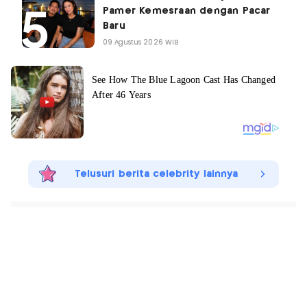
Pamer Kemesraan dengan Pacar
Baru
09 Agustus 2026 WIB
Telusuri berita celebrity lainnya