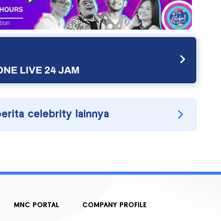
NE LIVE 24 JAM
berita celebrity lainnya
MNC PORTAL
COMPANY PROFILE