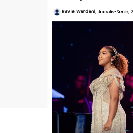
Ravie Wardani
, Jurnalis-Senin