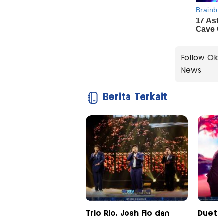
Follow Ok
News
Berita Terkait
Trio Rio, Josh Flo dan
Duet