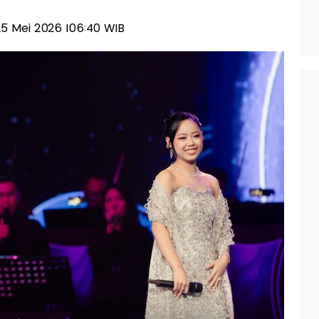
, 25 Mei 2026 |06:40 WIB