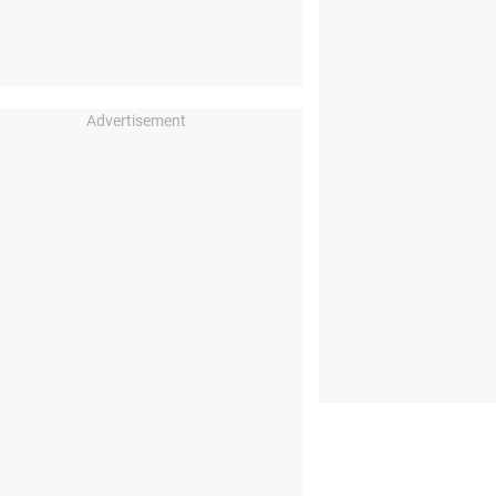
Advertisement