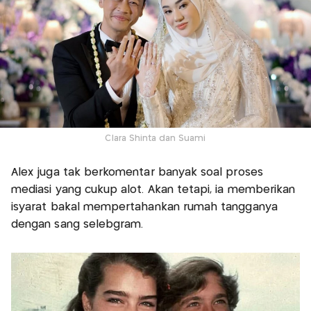
Clara Shinta dan Suami
Alex juga tak berkomentar banyak soal proses
mediasi yang cukup alot. Akan tetapi, ia memberikan
isyarat bakal mempertahankan rumah tangganya
dengan sang selebgram.