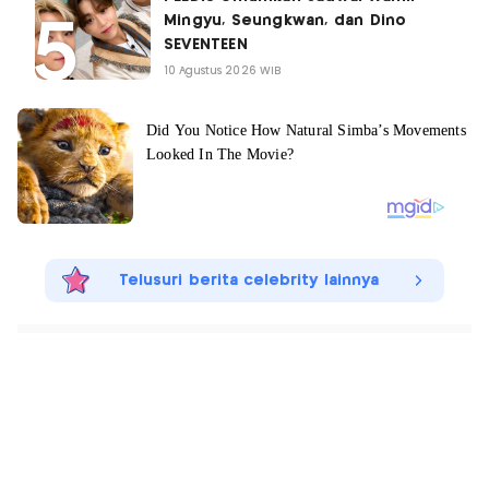
Mingyu, Seungkwan, dan Dino
SEVENTEEN
10 Agustus 2026 WIB
Telusuri berita celebrity lainnya