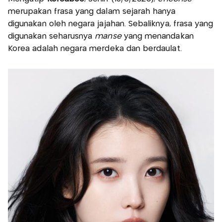
merupakan frasa yang dalam sejarah hanya
digunakan oleh negara jajahan. Sebaliknya, frasa yang
digunakan seharusnya
manse
yang menandakan
Korea adalah negara merdeka dan berdaulat.