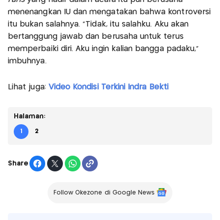
menenangkan IU dan mengatakan bahwa kontroversi
itu bukan salahnya. “Tidak, itu salahku. Aku akan
bertanggung jawab dan berusaha untuk terus
memperbaiki diri. Aku ingin kalian bangga padaku,”
imbuhnya.
Lihat juga:
Video Kondisi Terkini Indra Bekti
Halaman:
1
2
Share
Follow Okezone di Google News