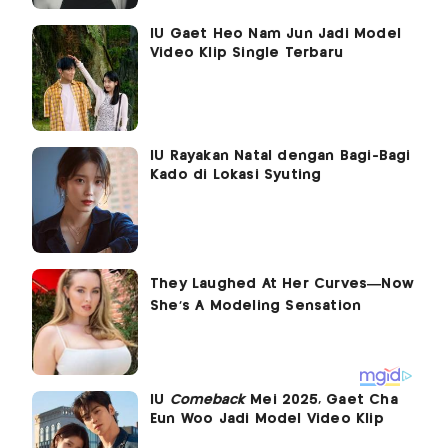
IU Gaet Heo Nam Jun Jadi Model
Video Klip Single Terbaru
IU Rayakan Natal dengan Bagi-Bagi
Kado di Lokasi Syuting
IU
Comeback
Mei 2025, Gaet Cha
Eun Woo Jadi Model Video Klip