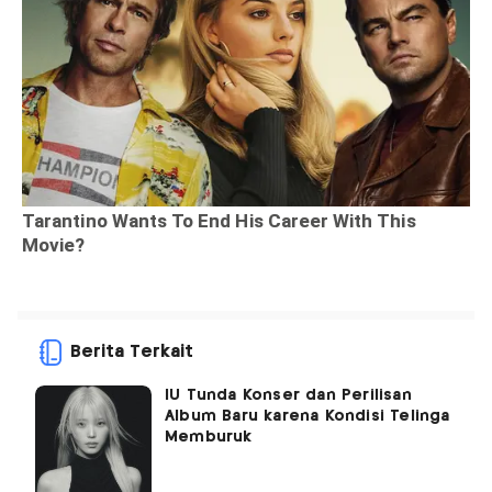
Berita Terkait
IU Tunda Konser dan Perilisan
Album Baru karena Kondisi Telinga
Memburuk