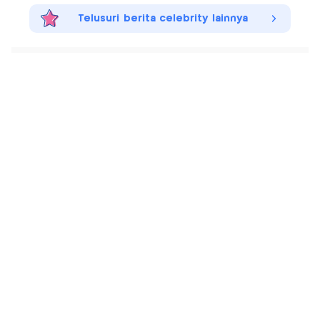
Telusuri berita celebrity lainnya