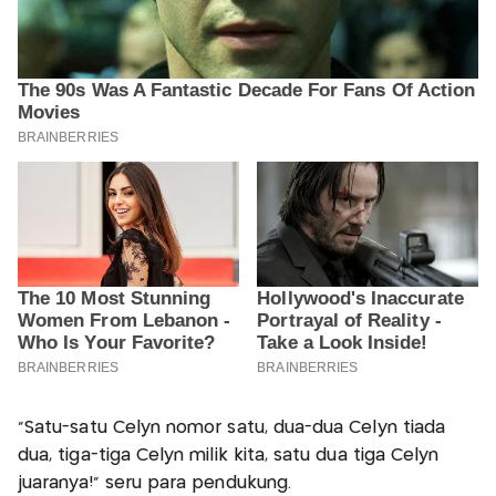
“Satu-satu Celyn nomor satu, dua-dua Celyn tiada
dua, tiga-tiga Celyn milik kita, satu dua tiga Celyn
juaranya!” seru para pendukung.