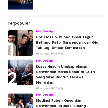
Terpopuler
Hot Gossip
Hot Gossip: Ruben Onsu Tegur
Betrand Peto, Sarwendah dan Gio
Tak Lagi Umbar Kemesraan
06 Agustus 2026 WIB
Hot Gossip
Kuasa Hukum Ungkap Alasan
Sarwendah Marah Besar di CCTV
yang Viral, Buntut Kecewa
Mendalam
06 Agustus 2026 WIB
Hot Gossip
Mediasi Ruben Onsu dan
Sarwendah Ditunda, Sidang