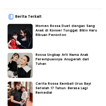
Berita Terkait
Momen Rossa Duet dengan Sang
Anak di Konser Tunggal, Bikin Haru
Ribuan Penonton
Rossa Ungkap Arti Nama Anak
Perempuannya: Anugerah dari
Tuhan
Cerita Rossa Kembali Urus Bayi
Setelah 17 Tahun: Berasa Lagi
Remedial