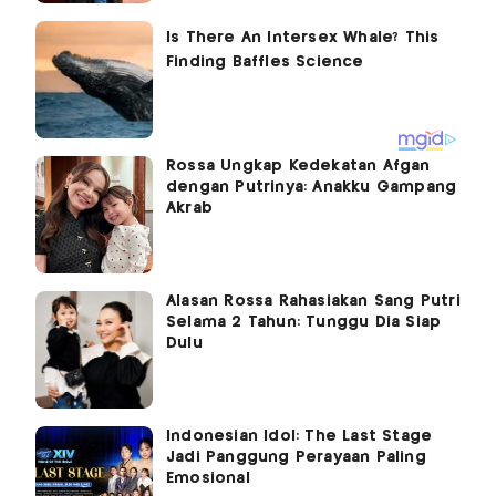
Rossa Ungkap Kedekatan Afgan
dengan Putrinya: Anakku Gampang
Akrab
Alasan Rossa Rahasiakan Sang Putri
Selama 2 Tahun: Tunggu Dia Siap
Dulu
Indonesian Idol: The Last Stage
Jadi Panggung Perayaan Paling
Emosional