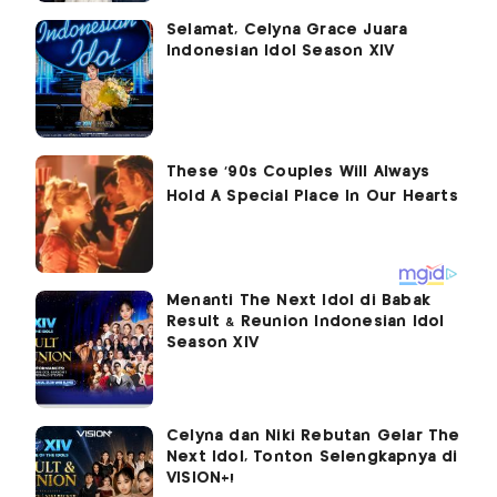
Selamat, Celyna Grace Juara
Indonesian Idol Season XIV
Menanti The Next Idol di Babak
Result & Reunion Indonesian Idol
Season XIV
Celyna dan Niki Rebutan Gelar The
Next Idol, Tonton Selengkapnya di
VISION+!