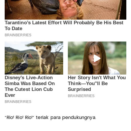
“Rio! Rio! Rio!” teriak para pendukungnya.