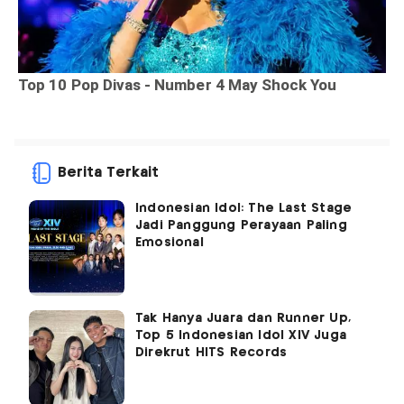
Berita Terkait
Indonesian Idol: The Last Stage
Jadi Panggung Perayaan Paling
Emosional
Tak Hanya Juara dan Runner Up,
Top 5 Indonesian Idol XIV Juga
Direkrut HITS Records