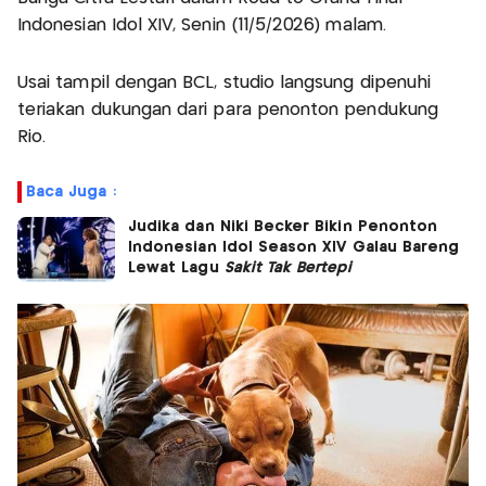
Indonesian Idol XIV, Senin (11/5/2026) malam.
Usai tampil dengan BCL, studio langsung dipenuhi
teriakan dukungan dari para penonton pendukung
Rio.
Baca Juga :
Judika dan Niki Becker Bikin Penonton
Indonesian Idol Season XIV Galau Bareng
Lewat Lagu
Sakit Tak Bertepi