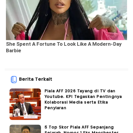
Berita Terkait
Piala AFF 2026 Tayang di TV dan
Youtube, KPI Tegaskan Pentingnya
Kolaborasi Media serta Etika
Penyiaran
5 Top Skor Piala AFF Sepanjang
Sejarah, Nomor 1 Eks Manchester