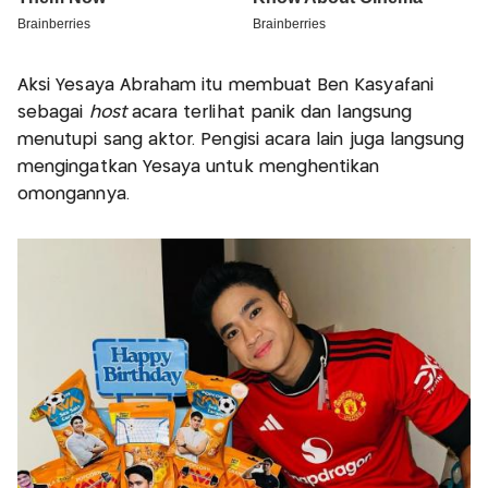
Aksi Yesaya Abraham itu membuat Ben Kasyafani
sebagai
host
acara terlihat panik dan langsung
menutupi sang aktor. Pengisi acara lain juga langsung
mengingatkan Yesaya untuk menghentikan
omongannya.