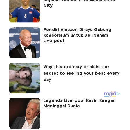
City
Pendiri Amazon Dirayu Gabung
Konsorsium untuk Beli Saham
Liverpool
Legenda Liverpool Kevin Keegan
Meninggal Dunia