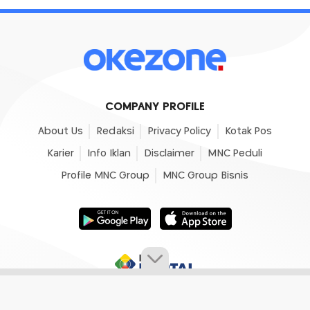
COMPANY PROFILE
About Us
Redaksi
Privacy Policy
Kotak Pos
Karier
Info Iklan
Disclaimer
MNC Peduli
Profile MNC Group
MNC Group Bisnis