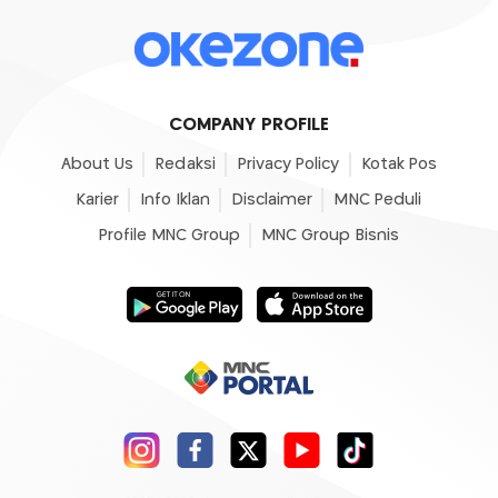
COMPANY PROFILE
About Us
Redaksi
Privacy Policy
Kotak Pos
Karier
Info Iklan
Disclaimer
MNC Peduli
Profile MNC Group
MNC Group Bisnis