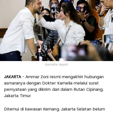
Kamelia Hayati
JAKARTA
- Ammar Zoni resmi mengakhiri hubungan
asmaranya dengan Dokter Kamelia melalui surat
pernyataan yang dikirim dari dalam Rutan Cipinang,
Jakarta Timur.
Ditemui di kawasan Kemang, Jakarta Selatan belum