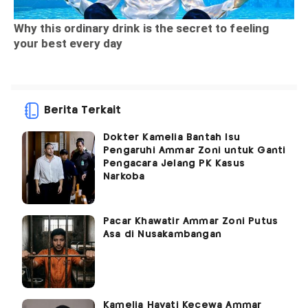
Berita Terkait
Dokter Kamelia Bantah Isu
Pengaruhi Ammar Zoni untuk Ganti
Pengacara Jelang PK Kasus
Narkoba
Pacar Khawatir Ammar Zoni Putus
Asa di Nusakambangan
Kamelia Hayati Kecewa Ammar