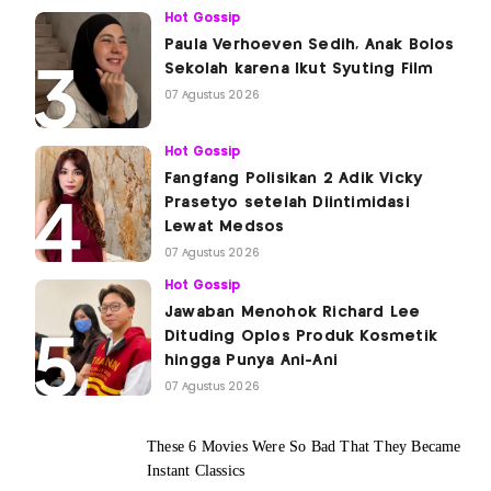
Hot Gossip
Paula Verhoeven Sedih, Anak Bolos
Sekolah karena Ikut Syuting Film
07 Agustus 2026
Hot Gossip
Fangfang Polisikan 2 Adik Vicky
Prasetyo setelah Diintimidasi
Lewat Medsos
07 Agustus 2026
Hot Gossip
Jawaban Menohok Richard Lee
Dituding Oplos Produk Kosmetik
hingga Punya Ani-Ani
07 Agustus 2026