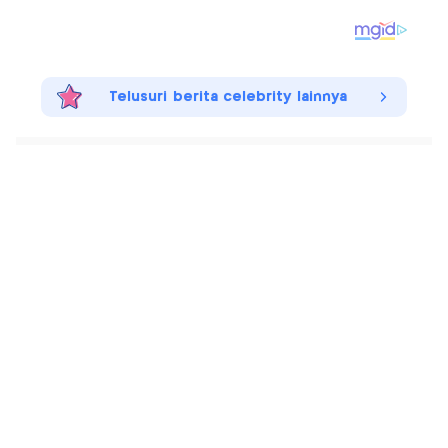
Telusuri berita celebrity lainnya