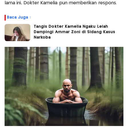
lama ini, Dokter Kamelia pun memberikan respons.
Baca Juga :
Tangis Dokter Kamelia Ngaku Lelah
Dampingi Ammar Zoni di Sidang Kasus
Narkoba