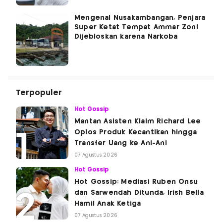
Mengenal Nusakambangan, Penjara
Super Ketat Tempat Ammar Zoni
Dijebloskan karena Narkoba
Terpopuler
Hot Gossip
Mantan Asisten Klaim Richard Lee
Oplos Produk Kecantikan hingga
Transfer Uang ke Ani-Ani
07 Agustus 2026
Hot Gossip
Hot Gossip: Mediasi Ruben Onsu
dan Sarwendah Ditunda, Irish Bella
Hamil Anak Ketiga
07 Agustus 2026