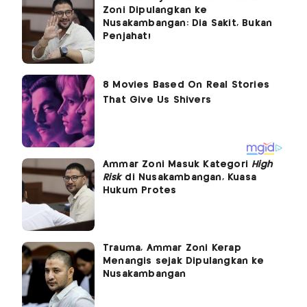
Zoni Dipulangkan ke
Nusakambangan: Dia Sakit, Bukan
Penjahat!
Ammar Zoni Masuk Kategori
High
Risk
di Nusakambangan, Kuasa
Hukum Protes
Trauma, Ammar Zoni Kerap
Menangis sejak Dipulangkan ke
Nusakambangan