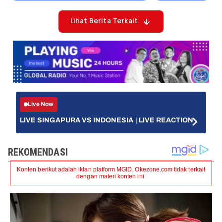
Lihat Berita Terkait
Live Now
LIVE SINGAPURA VS INDONESIA | LIVE REACTION