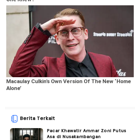
Berita Terkait
Pacar Khawatir Ammar Zoni Putus
Asa di Nusakambangan