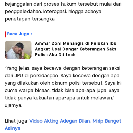
kejanggalan dari proses hukum tersebut mulai dari
penggeledahan, interogasi, hingga adanya
penetapan tersangka.
Baca Juga :
Ammar Zoni Menangis di Pelukan Ibu
Angkat Usai Dengar Keterangan Saksi
Polisi: Aku Difitnah
“Yang jelas, saya kecewa dengan keterangan saksi
dari JPU di persidangan. Saya kecewa dengan apa
yang dilakukan oleh oknum polisi tersebut. Saya ini
cuma warga binaan, tidak bisa apa-apa juga. Saya
tidak punya kekuatan apa-apa untuk melawan,”
ujarnya.
Lihat juga:
Video Akting Adegan Dilan, Mirip Banget
Aslinya