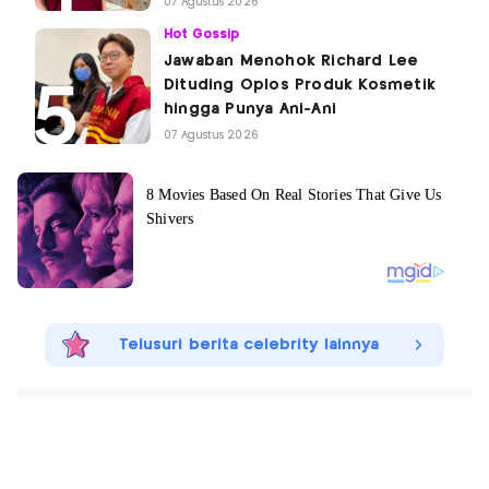
07 Agustus 2026
Hot Gossip
Jawaban Menohok Richard Lee
Dituding Oplos Produk Kosmetik
hingga Punya Ani-Ani
07 Agustus 2026
Telusuri berita celebrity lainnya