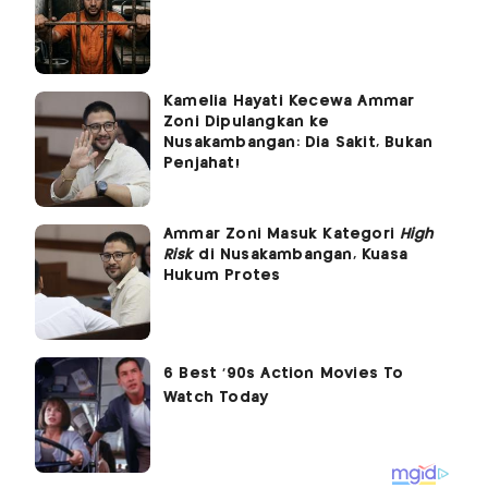
Kamelia Hayati Kecewa Ammar
Zoni Dipulangkan ke
Nusakambangan: Dia Sakit, Bukan
Penjahat!
Ammar Zoni Masuk Kategori
High
Risk
di Nusakambangan, Kuasa
Hukum Protes