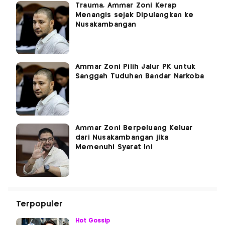
Trauma, Ammar Zoni Kerap
Menangis sejak Dipulangkan ke
Nusakambangan
Ammar Zoni Pilih Jalur PK untuk
Sanggah Tuduhan Bandar Narkoba
Ammar Zoni Berpeluang Keluar
dari Nusakambangan jika
Memenuhi Syarat Ini
Terpopuler
Hot Gossip