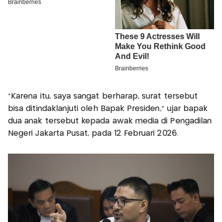
“Karena itu, saya sangat berharap, surat tersebut
bisa ditindaklanjuti oleh Bapak Presiden,” ujar bapak
dua anak tersebut kepada awak media di Pengadilan
Negeri Jakarta Pusat, pada 12 Februari 2026.