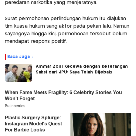
peredaran narkotika yang menjeratnya.
Surat permohonan perlindungan hukum itu diajukan
tim kuasa hukum sang aktor pada pekan lalu. Namun
sayangnya hingga kini, permohonan tersebut belum
mendapat respons positif.
Baca Juga :
Ammar Zoni Kecewa dengan Keterangan
Saksi dari JPU: Saya Telah Dijebak!