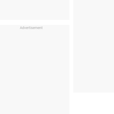
Advertisement