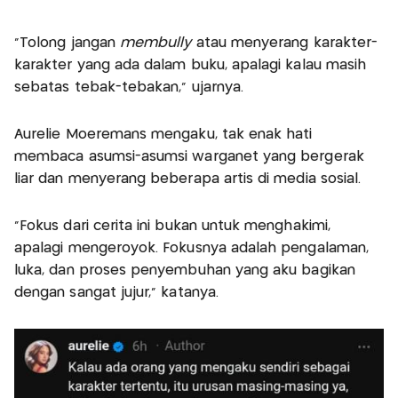
“Tolong jangan
membully
atau menyerang karakter-
karakter yang ada dalam buku, apalagi kalau masih
sebatas tebak-tebakan,” ujarnya.
Aurelie Moeremans mengaku, tak enak hati
membaca asumsi-asumsi warganet yang bergerak
liar dan menyerang beberapa artis di media sosial.
“Fokus dari cerita ini bukan untuk menghakimi,
apalagi mengeroyok. Fokusnya adalah pengalaman,
luka, dan proses penyembuhan yang aku bagikan
dengan sangat jujur,” katanya.