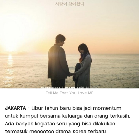
Tell Me That You Love ME
JAKARTA
- Libur tahun baru bisa jadi momentum
untuk kumpul bersama keluarga dan orang terkasih.
Ada banyak kegiatan seru yang bisa dilakukan
termasuk menonton drama Korea terbaru.