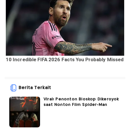
Berita Terkait
Viral! Penonton Bioskop Dikeroyok
saat Nonton Film Spider-Man