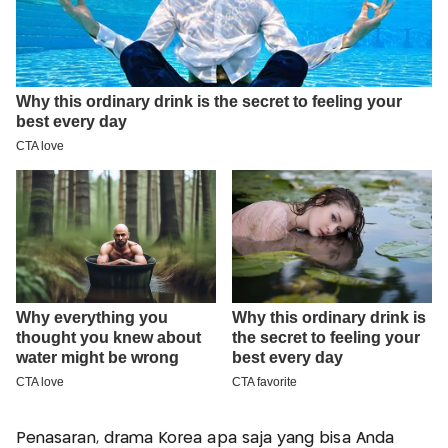
Penasaran, drama Korea apa saja yang bisa Anda