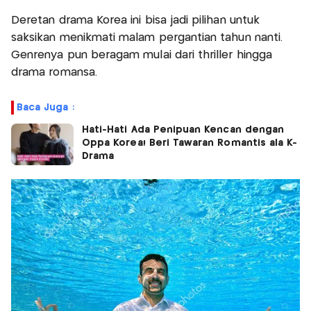
Deretan drama Korea ini bisa jadi pilihan untuk
saksikan menikmati malam pergantian tahun nanti.
Genrenya pun beragam mulai dari thriller hingga
drama romansa.
Baca Juga :
Hati-Hati Ada Penipuan Kencan dengan
Oppa Korea! Beri Tawaran Romantis ala K-
Drama