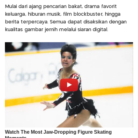
Mulai dari ajang pencarian bakat, drama favorit
keluarga, hiburan musik, film blockbuster, hingga
berita terpercaya. Semua dapat disaksikan dengan
kualitas gambar jernih melalui siaran digital.