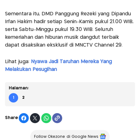
Sementara itu, DMD Panggung Rezeki yang Dipandu
Irfan Hakim hadir setiap Senin–Kamis pukul 21.00 WIB,
serta Sabtu–Minggu pukul 19.30 WIB. Seluruh
kemeriahan dan hiburan musik dangdut terbaik
dapat disaksikan eksklusif di MNCTV Channel 29.
Lihat juga:
Nyawa Jadi Taruhan Mereka Yang
Melakukan Pesugihan
Halaman:
1
2
Share
Follow Okezone di Google News