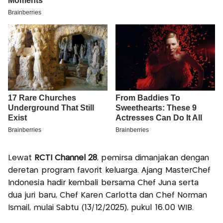
Lewat
RCTI Channel 28
, pemirsa dimanjakan dengan
deretan program favorit keluarga. Ajang MasterChef
Indonesia hadir kembali bersama Chef Juna serta
dua juri baru, Chef Karen Carlotta dan Chef Norman
Ismail, mulai Sabtu (13/12/2025), pukul 16.00 WIB.