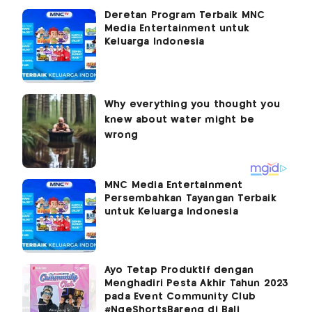
Deretan Program Terbaik MNC
Media Entertainment untuk
Keluarga Indonesia
MNC Media Entertainment
Persembahkan Tayangan Terbaik
untuk Keluarga Indonesia
Ayo Tetap Produktif dengan
Menghadiri Pesta Akhir Tahun 2023
pada Event Community Club
#NgeShortsBareng di Bali