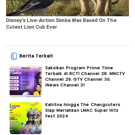
Berita Terkait
Saksikan Program Prime Time
Terbaik di RCTI Channel 28, MNCTV
Channel 29, GTV Channel 30,
iNews Channel 31
Kahitna hingga The Changcuters
Siap Meriahkan LMAC Super Hitz
Fest 2024