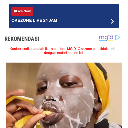
Live Now
OKEZONE LIVE 24 JAM